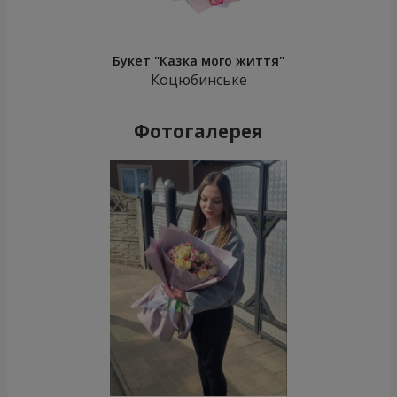
Букет "Казка мого життя"
Коцюбинське
Фотогалерея