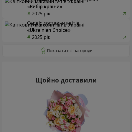
«Вибір країни»
2025 рік
Сервіс доставки квітів
«Ukrainian Choice»
2025 рік
Щойно доставили