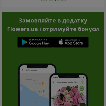
Замовляйте в додатку
Flowers.ua і отримуйте бонуси