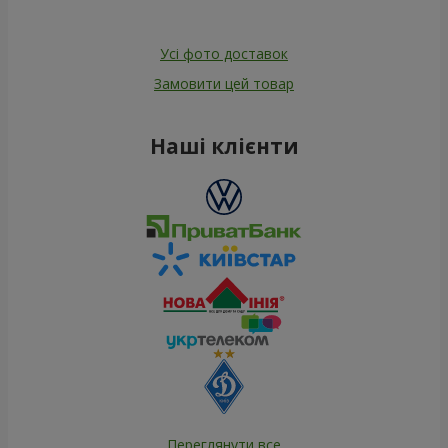
Усі фото доставок
Замовити цей товар
Наші клієнти
Переглянути все