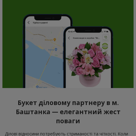
Букет діловому партнеру в м.
Баштанка — елегантний жест
поваги
Ділові відносини потребують стриманості та чіткості. Коли