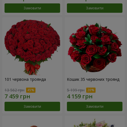
Замовити
Замовити
101 червона троянда
Кошик 35 червоних троянд
13 562 грн
5 199 грн
Замовити
Замовити