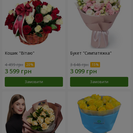
Кошик "Вітаю"
Букет "Симпатяжка"
4 499 грн
3 646 грн
Замовити
Замовити