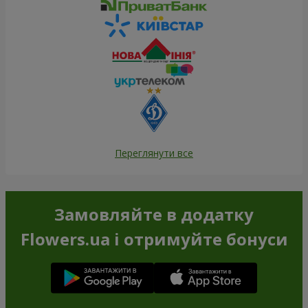
Переглянути все
Замовляйте в додатку
Flowers.ua і отримуйте бонуси