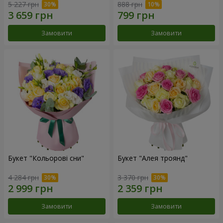
5 227 грн
888 грн
Замовити
Замовити
Букет "Кольорові сни"
Букет "Алея троянд"
4 284 грн
3 370 грн
Замовити
Замовити