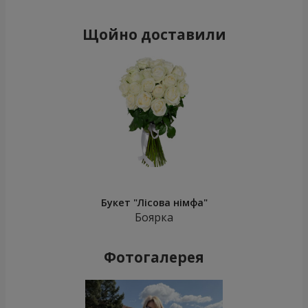
Щойно доставили
Букет "Лісова німфа"
Боярка
Фотогалерея