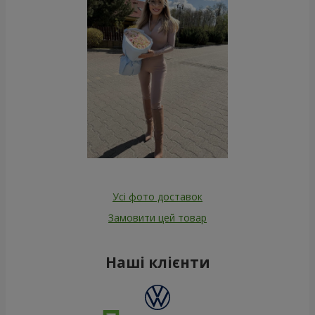
Усі фото доставок
Замовити цей товар
Наші клієнти