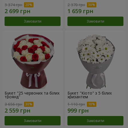
3 374 грн
2 370 грн
Замовити
Замовити
Букет "25 червоних та білих
Букет "Кіото" з 5 білих
троянд"
хризантем
3 656 грн
1 110 грн
Замовити
Замовити