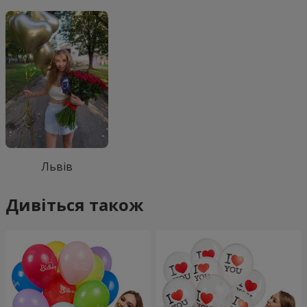
Львів
Дивіться також