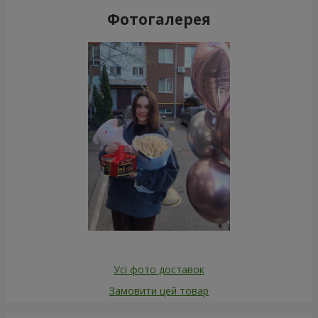
Фотогалерея
Усі фото доставок
Замовити цей товар