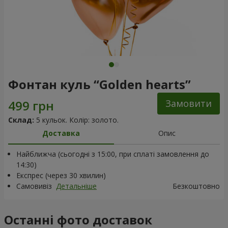
Фонтан куль “Golden hearts”
Замовити
Склад:
5 кульок. Колір: золото.
Доставка
Опис
Найближча (сьогодні з 15:00, при сплаті замовлення до
14:30)
Експрес (через 30 хвилин)
Самовивіз
Детальніше
Безкоштовно
Останні фото доставок