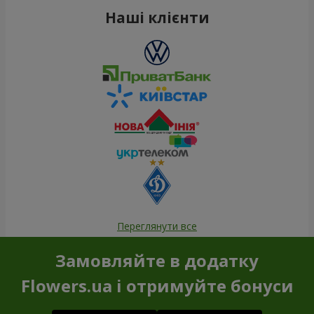
Наші клієнти
Переглянути все
Замовляйте в додатку
Flowers.ua і отримуйте бонуси