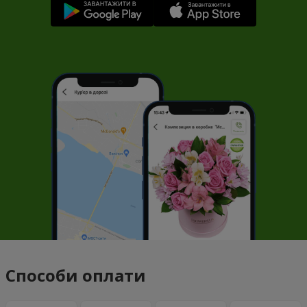
Способи оплати