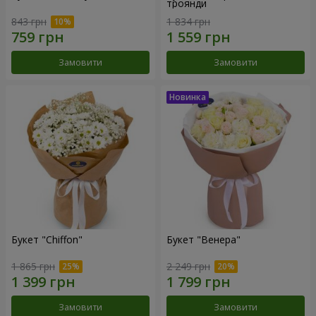
троянди
843 грн
1 834 грн
Замовити
Замовити
Букет "Chiffon"
Букет "Венера"
1 865 грн
2 249 грн
Замовити
Замовити