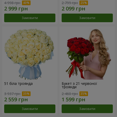
4 998 грн
2 799 грн
Замовити
Замовити
51 біла троянда
Букет з 21 червоної
троянди
3 937 грн
2 460 грн
Замовити
Замовити