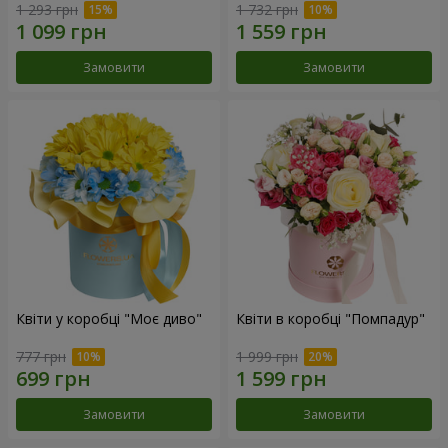
1 293 грн
1 732 грн
Замовити
Замовити
Квіти у коробці "Моє диво"
Квіти в коробці "Помпадур"
777 грн
1 999 грн
Замовити
Замовити