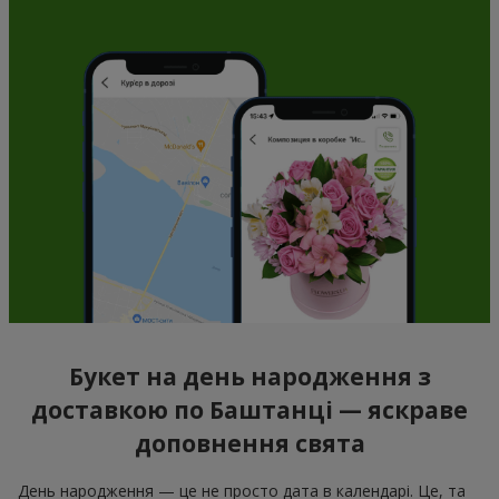
Букет на день народження з
доставкою по Баштанці — яскраве
доповнення свята
День народження — це не просто дата в календарі. Це, та