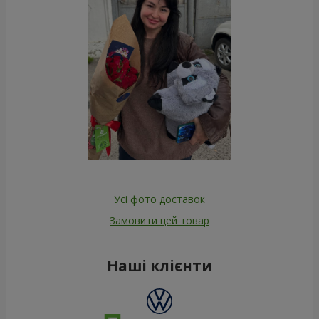
Усі фото доставок
Замовити цей товар
Наші клієнти