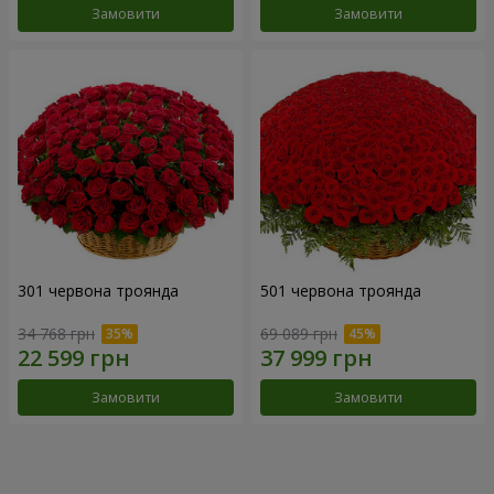
Замовити
Замовити
301 червона троянда
501 червона троянда
34 768 грн
69 089 грн
Замовити
Замовити