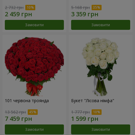
2 732 грн
5 168 грн
Замовити
Замовити
101 червона троянда
Букет "Лісова німфа"
13 562 грн
1 777 грн
Замовити
Замовити