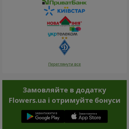
Переглянути все
Замовляйте в додатку
Flowers.ua і отримуйте бонуси