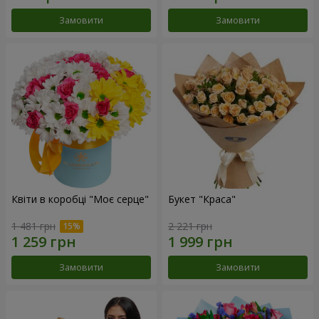
Замовити
Замовити
Квіти в коробці "Моє серце"
Букет "Краса"
1 481 грн
2 221 грн
Замовити
Замовити