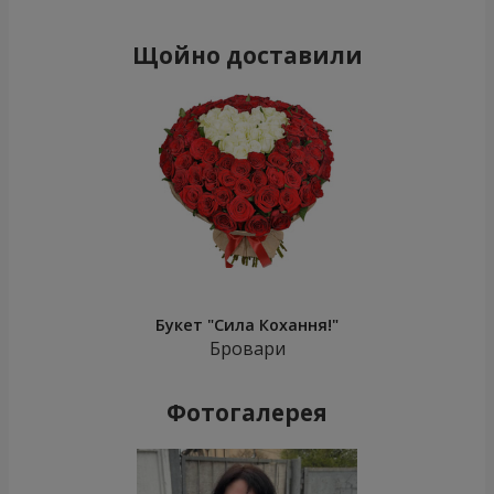
Щойно доставили
Букет "Сила Кохання!"
Бровари
Фотогалерея