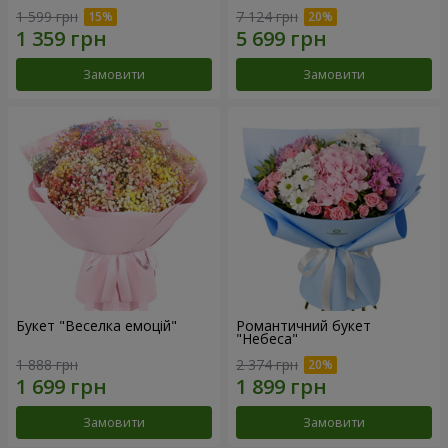
1 599 грн
7 124 грн
Замовити
Замовити
Букет "Веселка емоцій"
Романтичний букет
"Небеса"
1 888 грн
2 374 грн
Замовити
Замовити