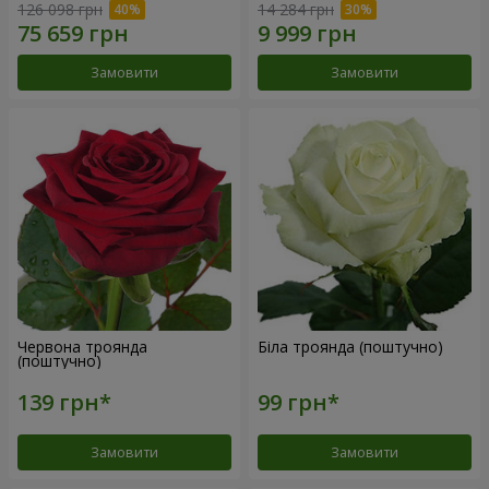
126 098 грн
14 284 грн
Замовити
Замовити
Червона троянда
Біла троянда (поштучно)
(поштучно)
Замовити
Замовити