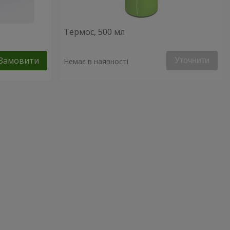
Термос, 500 мл
Замовити
Уточнити
Немає в наявності