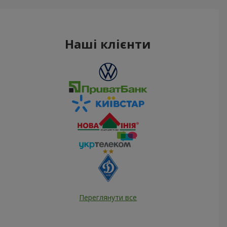
Наші клієнти
Переглянути все