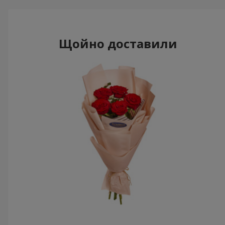
Щойно доставили