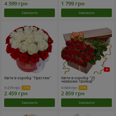
Замовити
Замовити
Квіти в коробці "Престиж"
Квіти в коробці "25
червоних троянд!"
3 279 грн
4 084 грн
Замовити
Замовити