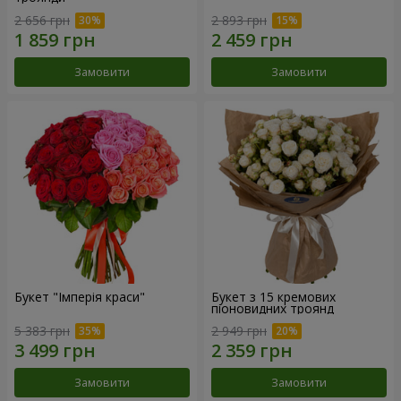
2 656 грн
2 893 грн
Замовити
Замовити
Букет "Імперія краси"
Букет з 15 кремових
піоновидних троянд
5 383 грн
2 949 грн
Замовити
Замовити