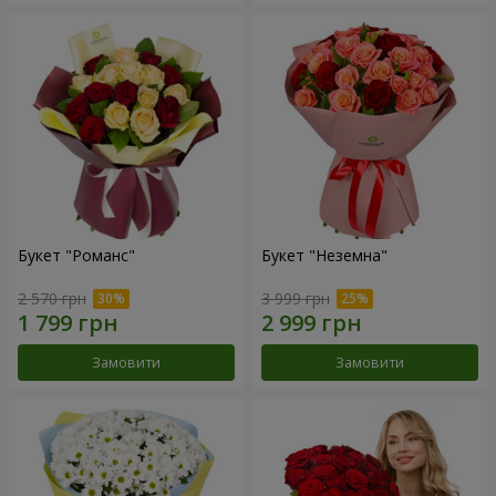
Букет "Романс"
Букет "Неземна"
2 570 грн
3 999 грн
Замовити
Замовити