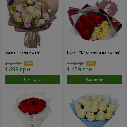
Букет "Пана Кота"
Букет "Молочний шоколад"
2 124 грн
1 449 грн
Замовити
Замовити