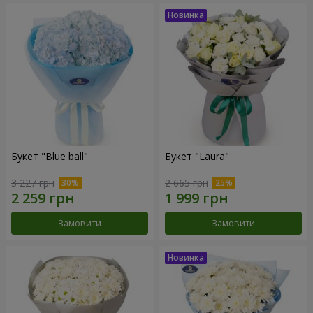
Букет "Blue ball"
Букет "Laura"
3 227 грн
2 665 грн
Замовити
Замовити