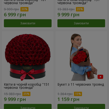
червона троянда"
червона троянда"
9 999 грн
15 383 грн
Замовити
Замовити
Квіти в чорній коробці "151
Букет з 11 червоних троянд
червона троянда"
15 383 грн
1 364 грн
Замовити
Замовити