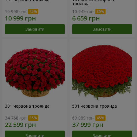
троянда
19 998 грн
10 245 грн
Замовити
Замовити
301 червона троянда
501 червона троянда
34 768 грн
69 089 грн
Замовити
Замовити