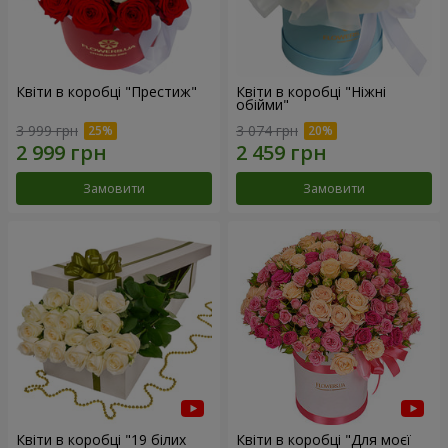
Квіти в коробці "Престиж"
Квіти в коробці "Ніжні
обійми"
3 999 грн
3 074 грн
Замовити
Замовити
Квіти в коробці "19 білих
Квіти в коробці "Для моєї