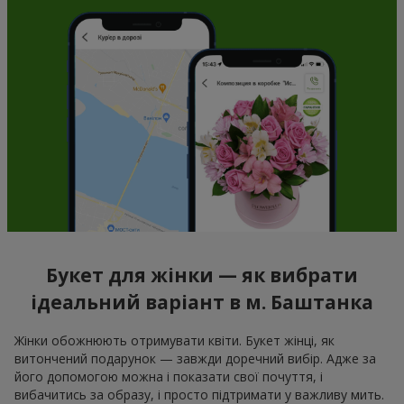
Букет для жінки — як вибрати
ідеальний варіант в м. Баштанка
Жінки обожнюють отримувати квіти. Букет жінці, як
витончений подарунок — завжди доречний вибір. Адже за
його допомогою можна і показати свої почуття, і
вибачитись за образу, і просто підтримати у важливу мить.