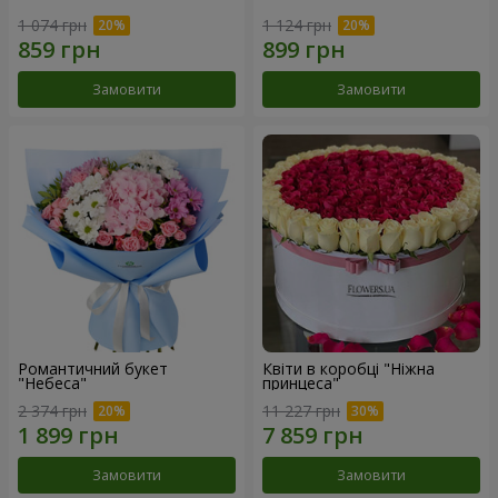
1 074 грн
1 124 грн
Замовити
Замовити
Романтичний букет
Квіти в коробці "Ніжна
"Небеса"
принцеса"
2 374 грн
11 227 грн
Замовити
Замовити