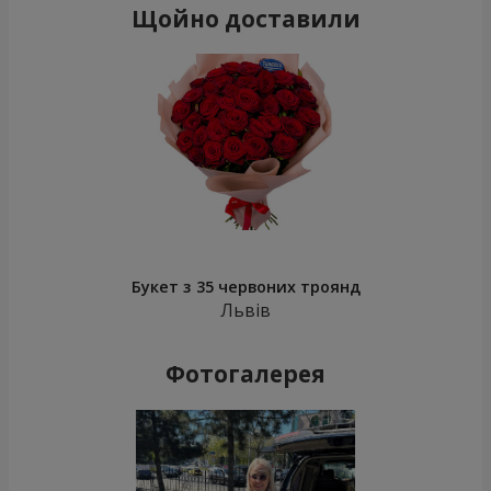
Щойно доставили
Букет з 35 червоних троянд
Львів
Фотогалерея