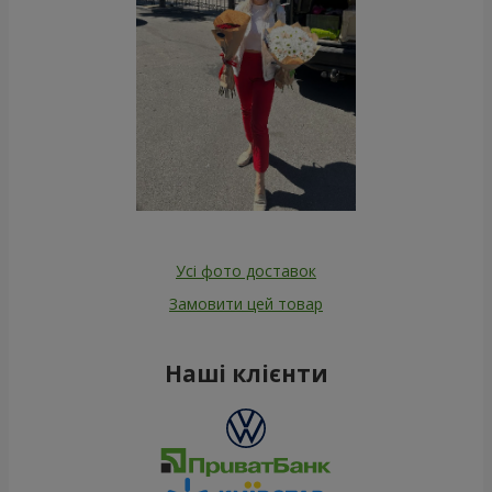
Усі фото доставок
Замовити цей товар
Наші клієнти