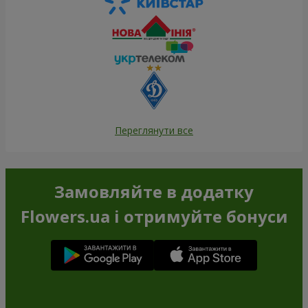
Переглянути все
Замовляйте в додатку
Flowers.ua і отримуйте бонуси