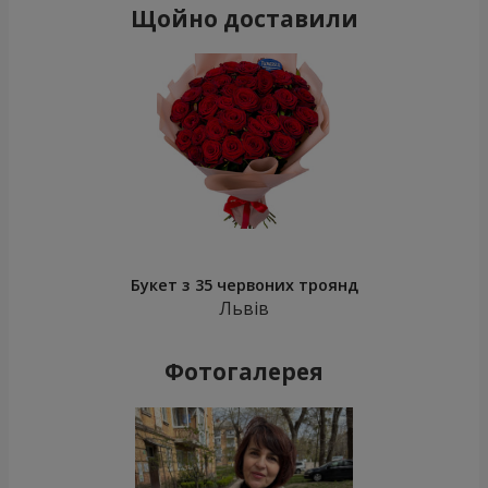
Щойно доставили
Букет з 35 червоних троянд
Львів
Фотогалерея