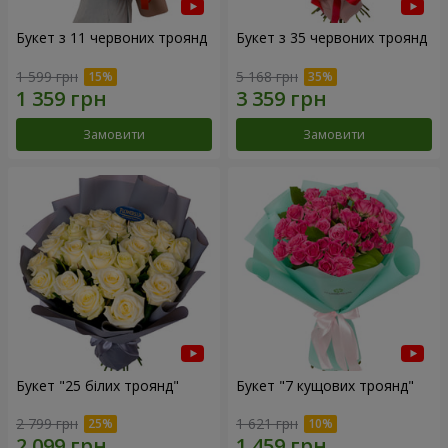
Букет з 11 червоних троянд
Букет з 35 червоних троянд
1 599 грн
5 168 грн
Замовити
Замовити
Букет "25 білих троянд"
Букет "7 кущових троянд"
2 799 грн
1 621 грн