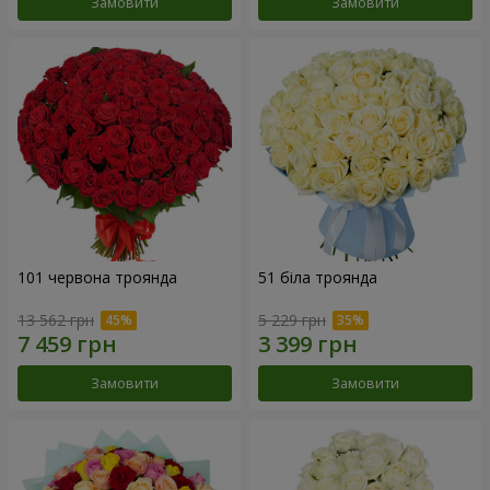
Замовити
Замовити
101 червона троянда
51 біла троянда
13 562 грн
5 229 грн
Замовити
Замовити