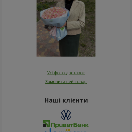
Усі фото доставок
Замовити цей товар
Наші клієнти