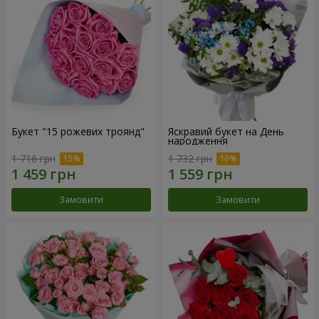
Букет "15 рожевих троянд"
Яскравий букет на День
народження
1 716 грн
1 732 грн
Замовити
Замовити