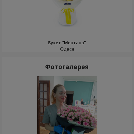
Букет "Монтана"
Одеса
Фотогалерея