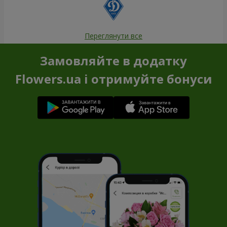
Переглянути все
Замовляйте в додатку
Flowers.ua і отримуйте бонуси