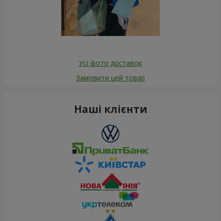
Усі фото доставок
Замовити цей товар
Наші клієнти