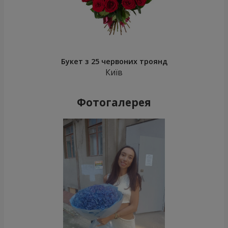
Букет з 25 червоних троянд
Київ
Фотогалерея