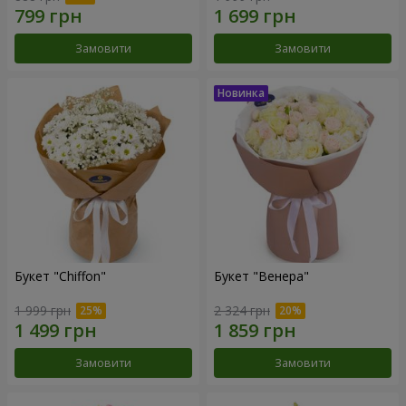
Замовити
Замовити
Букет "Chiffon"
Букет "Венера"
1 999 грн
2 324 грн
Замовити
Замовити