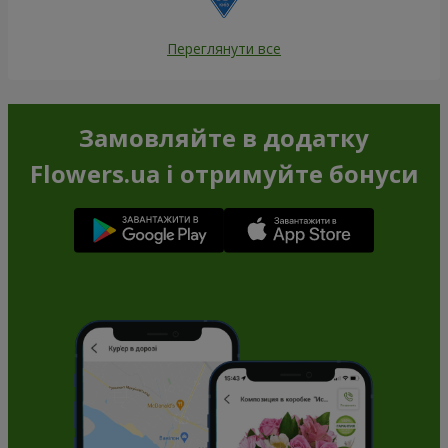
Переглянути все
Замовляйте в додатку
Flowers.ua і отримуйте бонуси