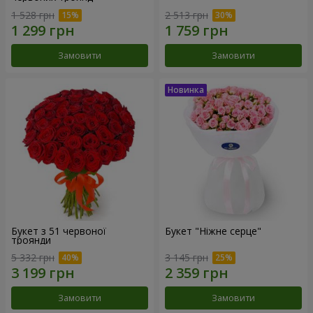
1 528 грн
2 513 грн
Замовити
Замовити
Букет з 51 червоної
Букет "Ніжне серце"
троянди
5 332 грн
3 145 грн
Замовити
Замовити