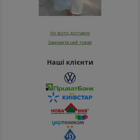
Усі фото доставок
Замовити цей товар
Наші клієнти