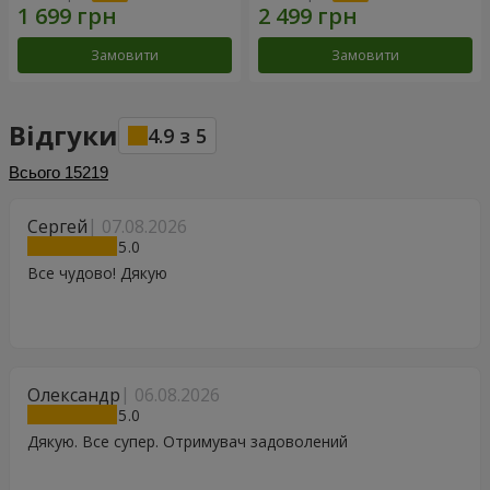
Замовити
Замовити
Відгуки
4.9
з
5
Всього
15219
Сергей
07.08.2026
5
Все чудово! Дякую
Олександр
06.08.2026
5
Дякую. Все супер. Отримувач задоволений