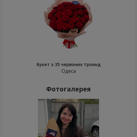
Букет з 35 червоних троянд
Одеса
Фотогалерея