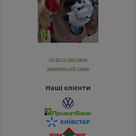
Усі фото доставок
Замовити цей товар
Наші клієнти