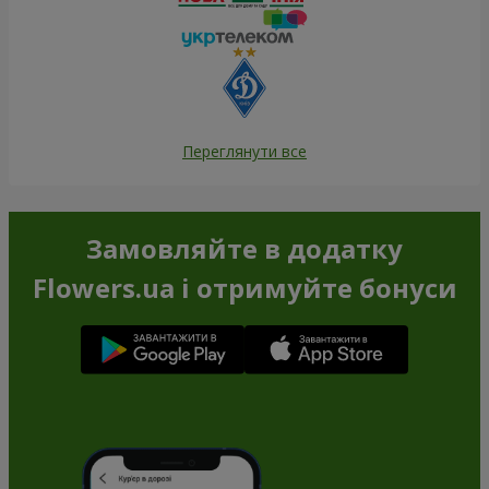
Переглянути все
Замовляйте в додатку
Flowers.ua і отримуйте бонуси