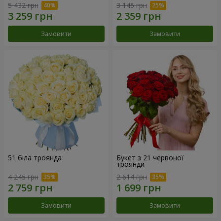
5 432 грн
3 145 грн
Замовити
Замовити
51 біла троянда
Букет з 21 червоної
троянди
4 245 грн
2 614 грн
Замовити
Замовити