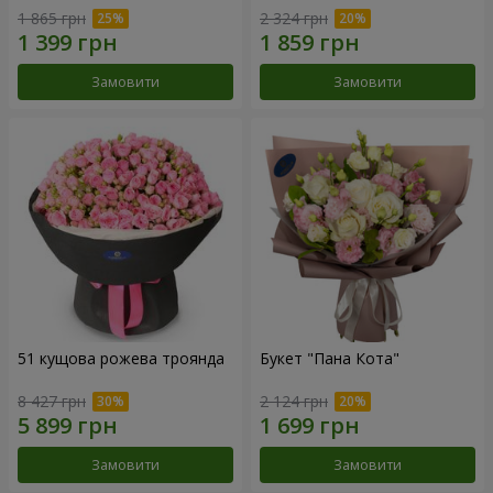
1 865 грн
2 324 грн
Замовити
Замовити
51 кущова рожева троянда
Букет "Пана Кота"
8 427 грн
2 124 грн
Замовити
Замовити