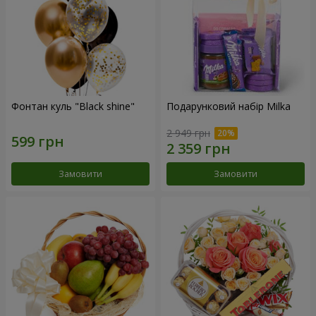
Фонтан куль "Black shine"
Подарунковий набір Milka
2 949 грн
Замовити
Замовити