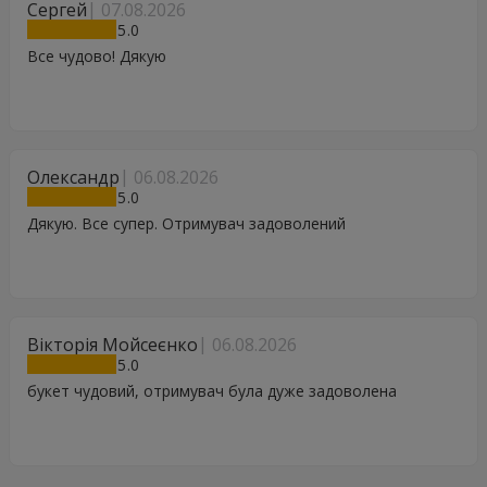
Сергей
07.08.2026
5
Все чудово! Дякую
Олександр
06.08.2026
5
Дякую. Все супер. Отримувач задоволений
Вікторія Мойсеєнко
06.08.2026
5
букет чудовий, отримувач була дуже задоволена