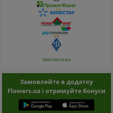
Переглянути все
Замовляйте в додатку
Flowers.ua і отримуйте бонуси