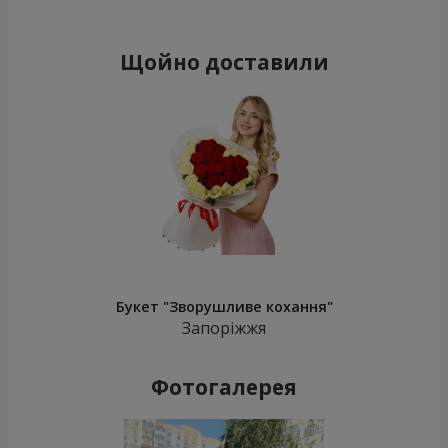
Щойно доставили
Букет "Зворушливе кохання"
Запоріжжя
Фотогалерея