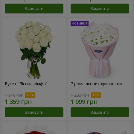
Замовити
Замовити
Букет "Лісова німфа"
7 ромашкових хризантем
1 510 грн
1 293 грн
Замовити
Замовити