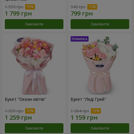
1 999 грн
940 грн
Замовити
Замовити
Букет "Океан квітів"
Букет "Леді Грей"
1 399 грн
1 364 грн
Замовити
Замовити