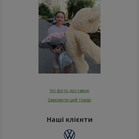
Усі фото доставок
Замовити цей товар
Наші клієнти