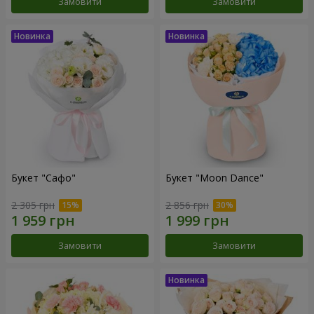
Замовити
Замовити
Букет "Сафо"
Букет "Moon Dance"
2 305 грн
2 856 грн
Замовити
Замовити