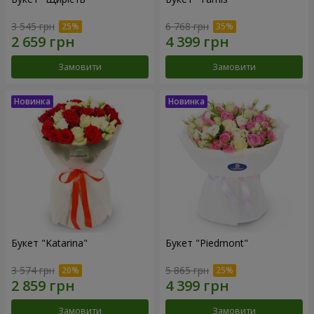
3 545 грн
6 768 грн
Замовити
Замовити
Букет "Katarina"
Букет "Piedmont"
3 574 грн
5 865 грн
Замовити
Замовити