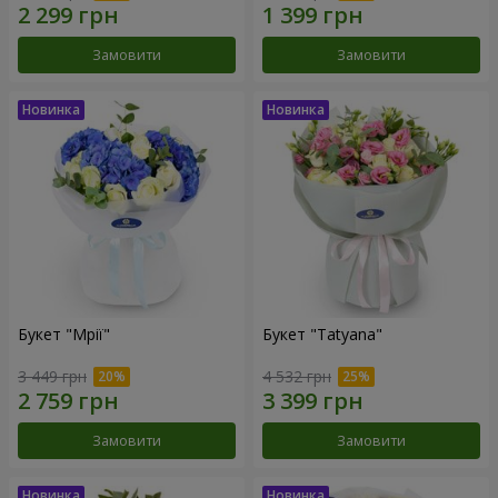
Замовити
Замовити
Букет "Мрії"
Букет "Tatyana"
3 449 грн
4 532 грн
Замовити
Замовити