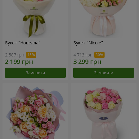
Букет "Новелла"
Букет "Nicole"
2 587 грн
4 713 грн
Замовити
Замовити