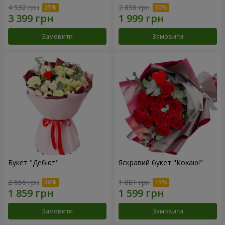
4 532 грн
2 856 грн
Замовити
Замовити
Букет "Дебют"
Яскравий букет "Кохаю!"
2 656 грн
1 881 грн
Замовити
Замовити