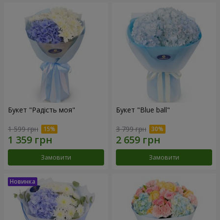
Букет "Радість моя"
Букет "Blue ball"
1 599 грн
3 799 грн
Замовити
Замовити