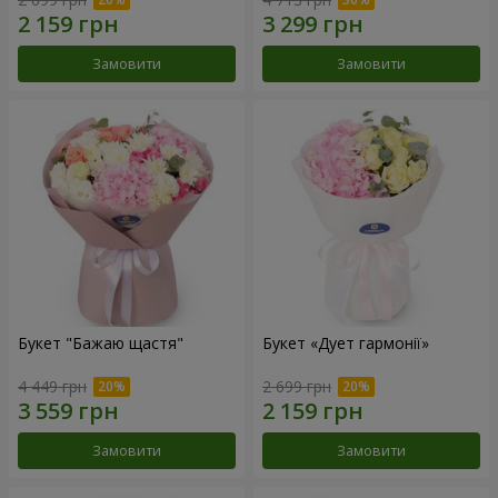
Замовити
Замовити
Букет "Бажаю щастя"
Букет «Дует гармонії»
4 449 грн
2 699 грн
Замовити
Замовити