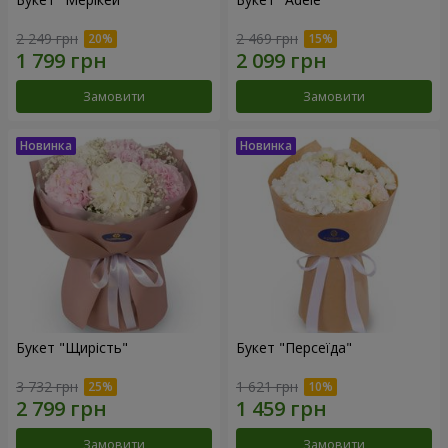
2 249 грн
2 469 грн
Замовити
Замовити
Букет "Щирість"
Букет "Персеїда"
3 732 грн
1 621 грн
Замовити
Замовити