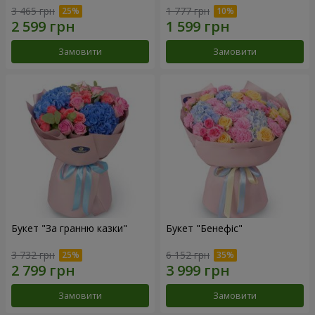
3 465 грн
1 777 грн
Замовити
Замовити
Букет "За гранню казки"
Букет "Бенефіс"
3 732 грн
6 152 грн
Замовити
Замовити