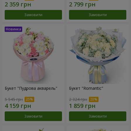
Замовити
Замовити
Букет "Пудрова акварель"
Букет "Romantic"
5 545 грн
2 324 грн
Замовити
Замовити