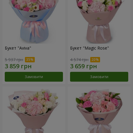
Букет "Aviva"
Букет "Magic Rose"
5 937 грн
4 574 грн
Замовити
Замовити