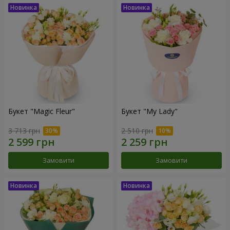
Букет "Magic Fleur"
Букет "My Lady"
3 713 грн
2 510 грн
Замовити
Замовити