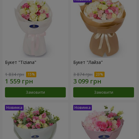
Букет "Tiziana"
Букет "Лайза"
1 834 грн
3 874 грн
Замовити
Замовити