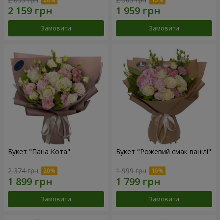
Замовити
Замовити
Букет "Пана Кота"
Букет "Рожевий смак ванілі"
2 374 грн
1 999 грн
Замовити
Замовити