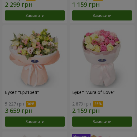
Замовити
Замовити
Букет "Еритрея"
Букет "Aura of Love"
5 227 грн
2 879 грн
Замовити
Замовити