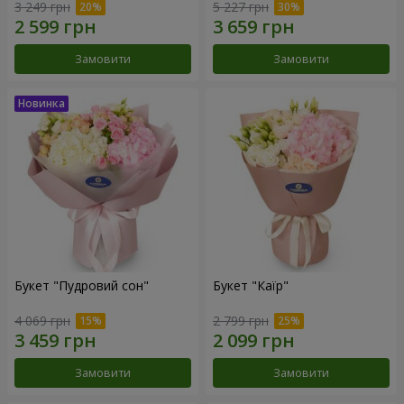
3 249 грн
5 227 грн
Замовити
Замовити
Букет "Пудровий сон"
Букет "Каїр"
4 069 грн
2 799 грн
Замовити
Замовити