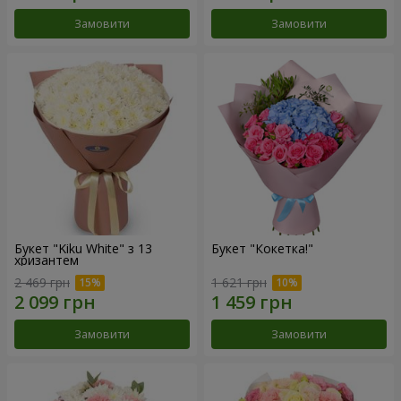
Замовити
Замовити
Букет "Kiku White" з 13
Букет "Кокетка!"
хризантем
2 469 грн
1 621 грн
Замовити
Замовити