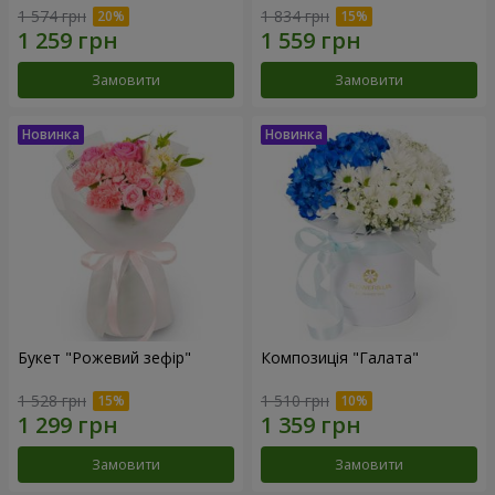
1 574 грн
1 834 грн
Замовити
Замовити
Букет "Рожевий зефір"
Композиція "Галата"
1 528 грн
1 510 грн
Замовити
Замовити