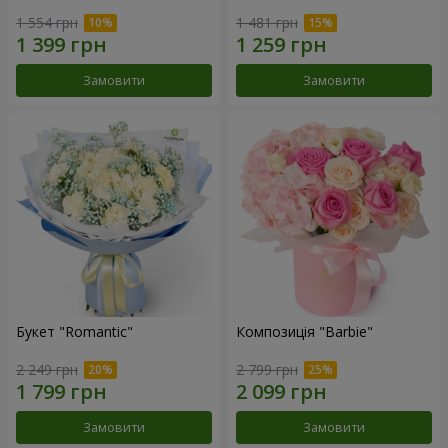
1 554 грн
1 481 грн
Замовити
Замовити
Букет "Romantic"
Композиція "Barbie"
2 249 грн
2 799 грн
Замовити
Замовити