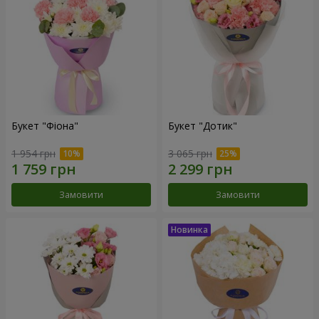
Букет "Фіона"
Букет "Дотик"
1 954 грн
3 065 грн
Замовити
Замовити