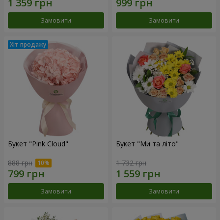
Замовити
Замовити
Букет "Pink Cloud"
Букет "Ми та літо"
888 грн
1 732 грн
Замовити
Замовити