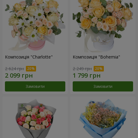
Композиція "Charlotte"
Композиція "Bohemia"
2 624 грн
2 249 грн
Замовити
Замовити