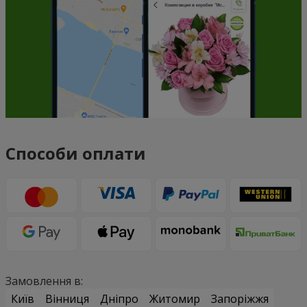
Способи оплати
Замовлення в:
Київ
Вінниця
Дніпро
Житомир
Запоріжжя