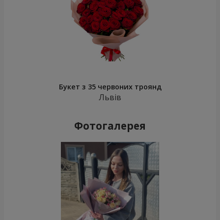
Букет з 35 червоних троянд
Львів
Фотогалерея