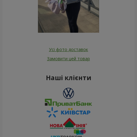
Усі фото доставок
Замовити цей товар
Наші клієнти