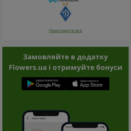
Переглянути все
Замовляйте в додатку
Flowers.ua і отримуйте бонуси