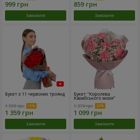
Замовити
Замовити
Букет з 11 червоних троянд
Букет "Королева
Карибського моря"
1 599 грн
1 374 грн
Замовити
Замовити