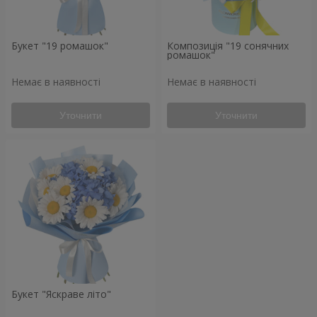
Букет "19 ромашок"
Композиція "19 сонячних
ромашок"
Немає в наявності
Немає в наявності
Уточнити
Уточнити
Букет "Яскраве літо"