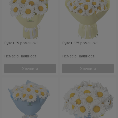
Букет "9 ромашок"
Букет "25 ромашок"
Немає в наявності
Немає в наявності
Уточнити
Уточнити