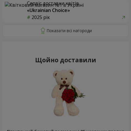
Сервіс доставки квітів
«Ukrainian Choice»
2025 рік
Щойно доставили