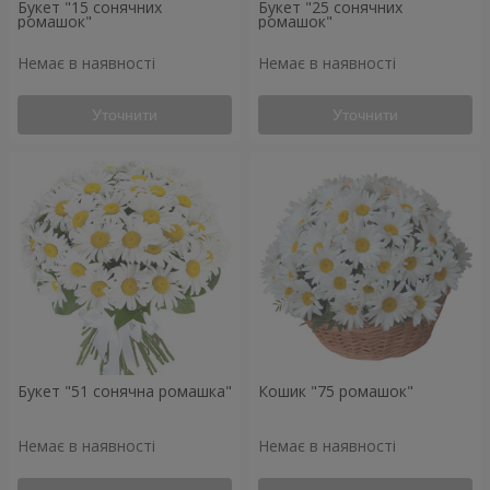
Букет "15 сонячних
Букет "25 сонячних
ромашок"
ромашок"
Немає в наявності
Немає в наявності
Уточнити
Уточнити
Букет "51 сонячна ромашка"
Кошик "75 ромашок"
Немає в наявності
Немає в наявності