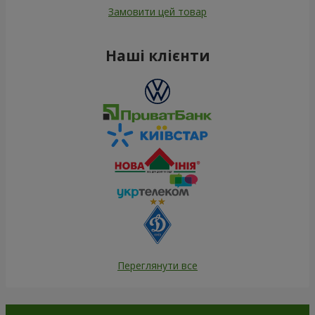
Замовити цей товар
Наші клієнти
Переглянути все