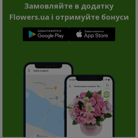
Замовляйте в додатку
Flowers.ua і отримуйте бонуси