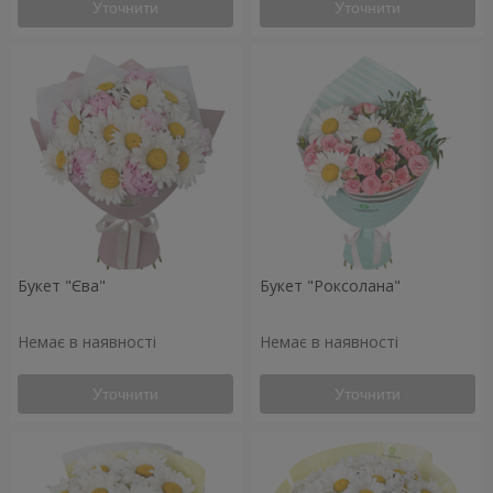
Уточнити
Уточнити
Букет "Єва"
Букет "Роксолана"
Немає в наявності
Немає в наявності
Уточнити
Уточнити