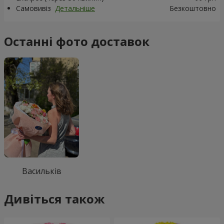
Самовивіз
Детальніше
Безкоштовно
Останні фото доставок
Васильків
Дивіться також