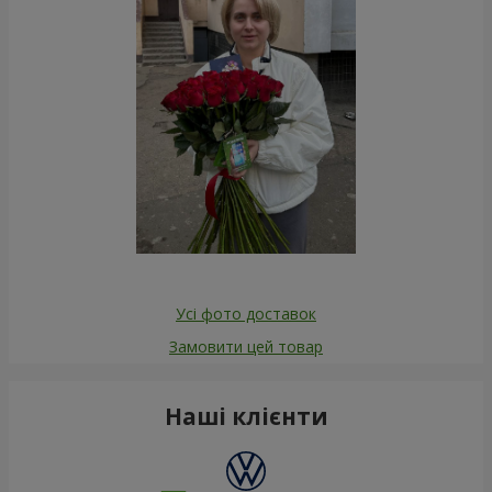
Усі фото доставок
Замовити цей товар
Наші клієнти