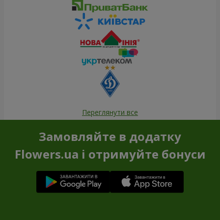
Переглянути все
Замовляйте в додатку
Flowers.ua і отримуйте бонуси