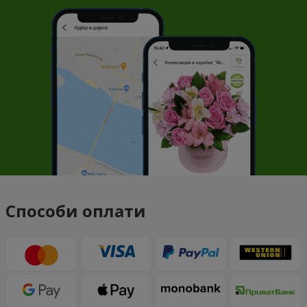
Способи оплати