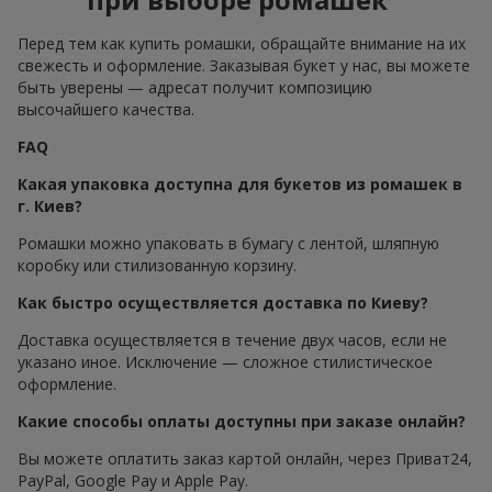
Перед тем как купить ромашки, обращайте внимание на их
свежесть и оформление. Заказывая букет у нас, вы можете
быть уверены — адресат получит композицию
высочайшего качества.
FAQ
Какая упаковка доступна для букетов из ромашек в
г. Киев?
Ромашки можно упаковать в бумагу с лентой, шляпную
коробку или стилизованную корзину.
Как быстро осуществляется доставка по Киеву?
Доставка осуществляется в течение двух часов, если не
указано иное. Исключение — сложное стилистическое
оформление.
Какие способы оплаты доступны при заказе онлайн?
Вы можете оплатить заказ картой онлайн, через Приват24,
PayPal, Google Pay и Apple Pay.