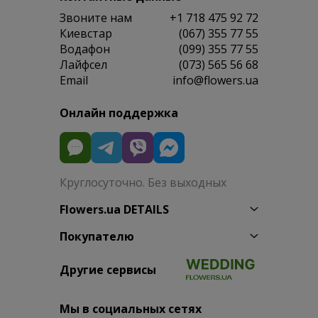
Звоните нам
+1 718 475 92 72
Киевстар
(067) 355 77 55
Водафон
(099) 355 77 55
Лайфсел
(073) 565 56 68
Email
info@flowers.ua
Онлайн поддержка
Круглосуточно. Без выходных
Flowers.ua DETAILS
Покупателю
Другие сервисы
Мы в социальных сетях