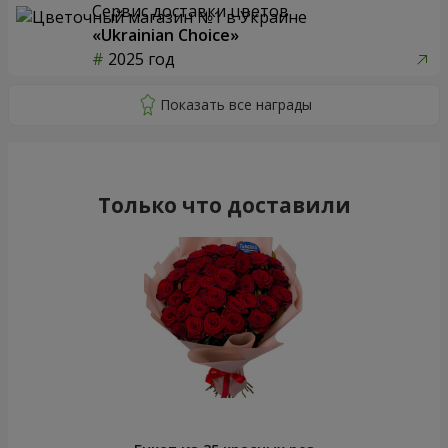
Сервис доставки цветов
«Ukrainian Choice»
2025 год
Только что доставили