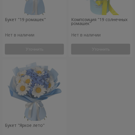
Букет "19 ромашек"
Композиция "19 солнечных
ромашек"
Нет в наличии
Нет в наличии
Уточнить
Уточнить
Букет "Яркое лето"