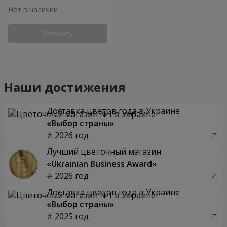
Нет в наличии
Уточнить
Наши достижения
Доставка цветов года в Украине
«Выбор страны»
2026 год
Лучший цветочный магазин
«Ukrainian Business Award»
2026 год
Доставка цветов года в Украине
«Выбор страны»
2025 год