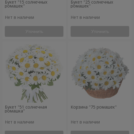
Букет "15 солнечных
Букет "25 солнечных
ромашек"
ромашек"
Нет в наличии
Нет в наличии
Уточнить
Уточнить
Букет "51 солнечная
Корзина "75 ромашек"
ромашка"
Нет в наличии
Нет в наличии