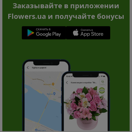
Заказывайте в приложении
Flowers.ua и получайте бонусы