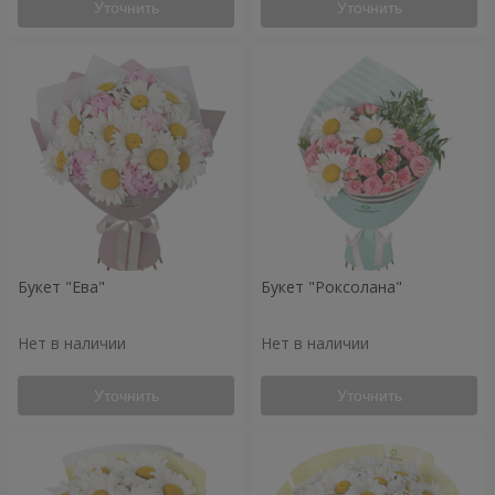
Уточнить
Уточнить
Букет "Ева"
Букет "Роксолана"
Нет в наличии
Нет в наличии
Уточнить
Уточнить