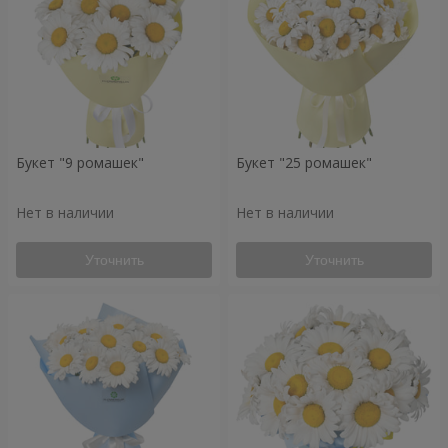
Букет "9 ромашек"
Букет "25 ромашек"
Нет в наличии
Нет в наличии
Уточнить
Уточнить