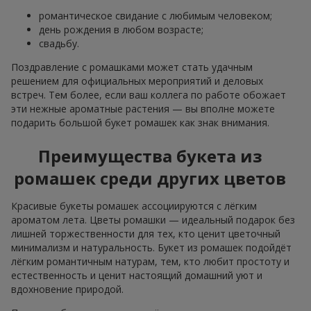
романтическое свидание с любимым человеком;
день рождения в любом возрасте;
свадьбу.
Поздравление с ромашками может стать удачным
решением для официальных мероприятий и деловых
встреч. Тем более, если ваш коллега по работе обожает
эти нежные ароматные растения — вы вполне можете
подарить большой букет ромашек как знак внимания.
Преимущества букета из
ромашек среди других цветов
Красивые букеты ромашек ассоциируются с лёгким
ароматом лета. Цветы ромашки — идеальный подарок без
лишней торжественности для тех, кто ценит цветочный
минимализм и натуральность. Букет из ромашек подойдёт
лёгким романтичным натурам, тем, кто любит простоту и
естественность и ценит настоящий домашний уют и
вдохновение природой.