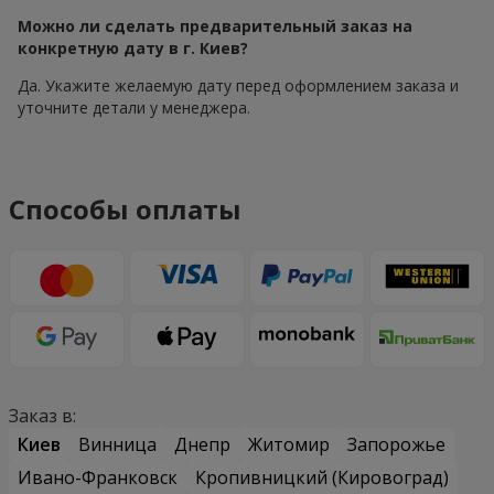
Можно ли сделать предварительный заказ на
конкретную дату в г. Киев?
Да. Укажите желаемую дату перед оформлением заказа и
уточните детали у менеджера.
Способы оплаты
Заказ в:
Киев
Винница
Днепр
Житомир
Запорожье
Ивано-Франковск
Кропивницкий (Кировоград)