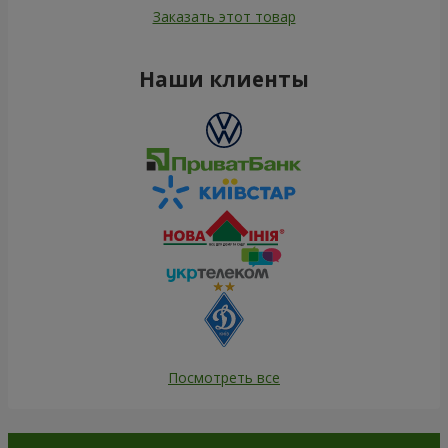
Заказать этот товар
Наши клиенты
Посмотреть все