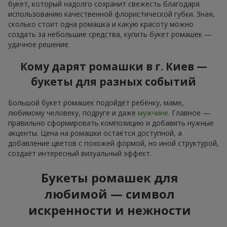
букет, который надолго сохранит свежесть благодаря
использованию качественной флористической губки. Зная,
сколько стоит одна ромашка и какую красоту можно
создать за небольшие средства, купить букет ромашек —
удачное решение.
Кому дарят ромашки в г. Киев —
букеты для разных событий
Большой букет ромашек подойдёт ребёнку, маме,
любимому человеку, подруге и даже
мужчине
. Главное —
правильно сформировать композицию и добавить нужные
акценты. Цена на ромашки остаётся доступной, а
добавление цветов с похожей формой, но иной структурой,
создаёт интересный визуальный эффект.
Букеты ромашек для
любимой — символ
искренности и нежности