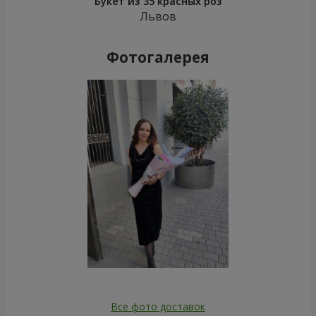
Букет из 35 красных роз
Львов
Фотогалерея
Все фото доставок