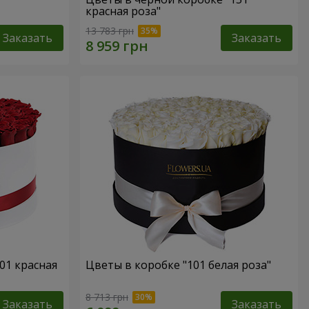
красная роза"
13 783 грн
Заказать
Заказать
01 красная
Цветы в коробке "101 белая роза"
8 713 грн
Заказать
Заказать