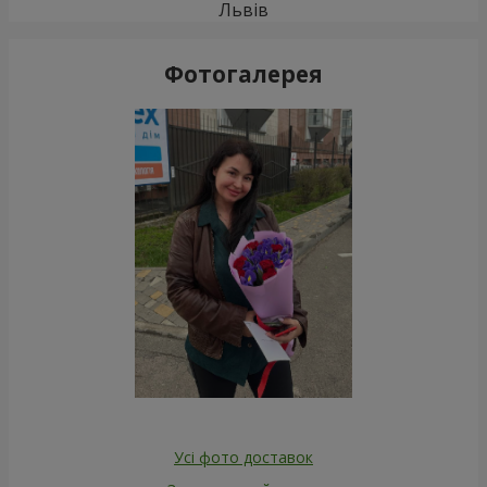
Львів
Фотогалерея
Усі фото доставок