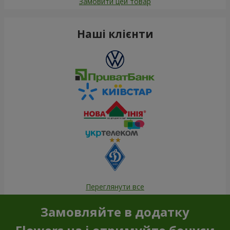
Замовити цей товар
Наші клієнти
Переглянути все
Замовляйте в додатку