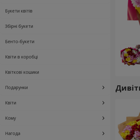
Букети квітів
Збірні букети
Бенто-букети
Квіти в коробці
Квіткові кошики
Дивіт
Подарунки
Квіти
Кому
Нагода