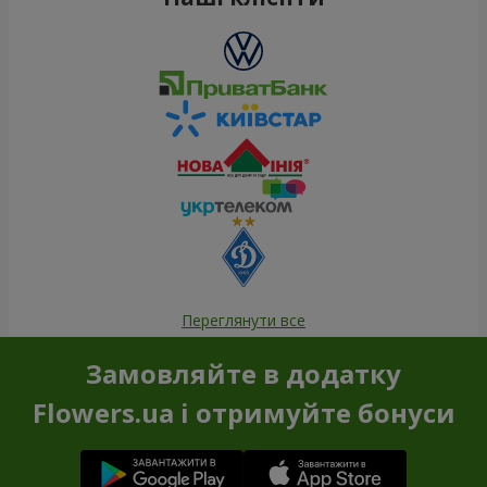
Переглянути все
Замовляйте в додатку
Flowers.ua і отримуйте бонуси