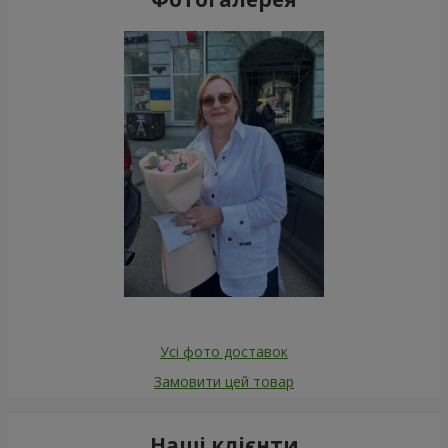
Усі фото доставок
Замовити цей товар
Наші клієнти