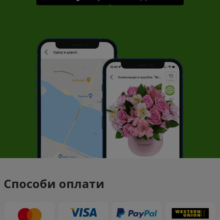
Способи оплати