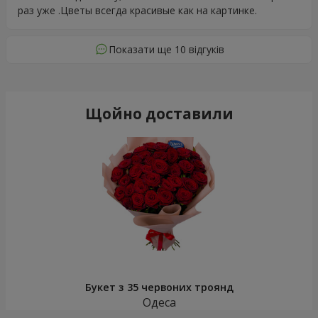
раз уже .Цветы всегда красивые как на картинке.
Показати ще 10 відгуків
Щойно доставили
Букет з 35 червоних троянд
Одеса