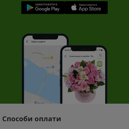
Способи оплати