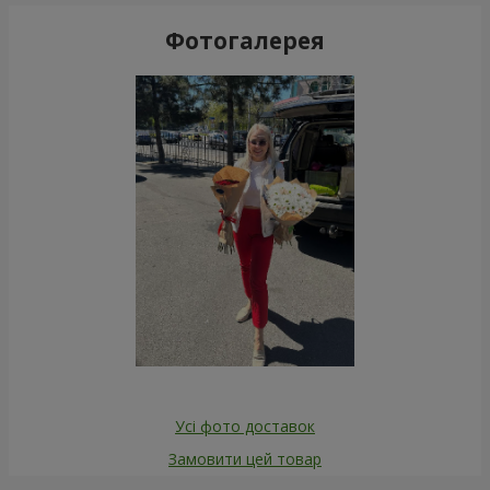
Фотогалерея
Усі фото доставок
Замовити цей товар