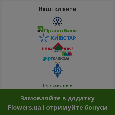
Наші клієнти
Переглянути все
Замовляйте в додатку
Flowers.ua і отримуйте бонуси