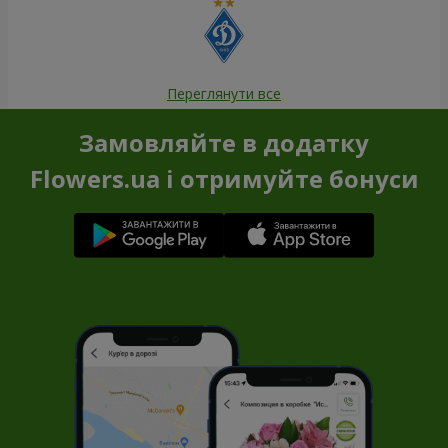
Переглянути все
Замовляйте в додатку
Flowers.ua і отримуйте бонуси