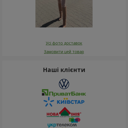
Усі фото доставок
Замовити цей товар
Наші клієнти