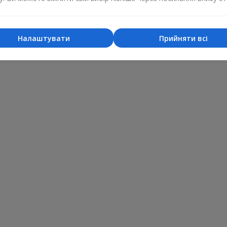
Налаштувати
Прийняти всі