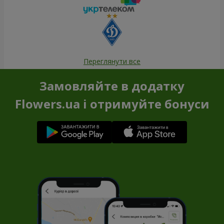
Переглянути все
Замовляйте в додатку
Flowers.ua і отримуйте бонуси