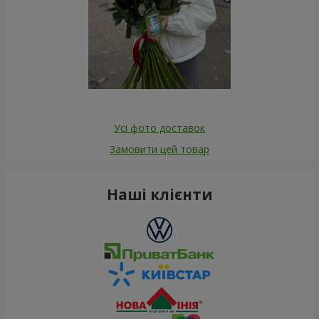
Усі фото доставок
Замовити цей товар
Наші клієнти