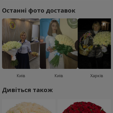
Останні фото доставок
Київ
Київ
Харків
Дивіться також