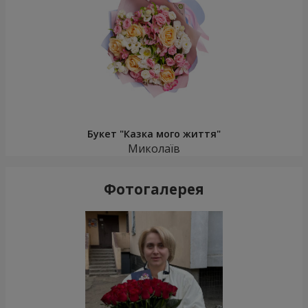
Букет "Казка мого життя"
Миколаїв
Фотогалерея