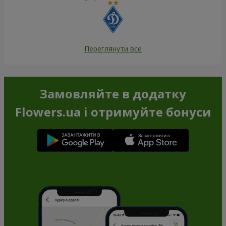
Переглянути все
Замовляйте в додатку
Flowers.ua і отримуйте бонуси