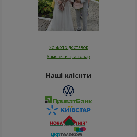
Усі фото доставок
Замовити цей товар
Наші клієнти