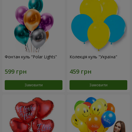
Фонтан куль “Polar Lights”
Колекція куль "Україна"
Замовити
Замовити