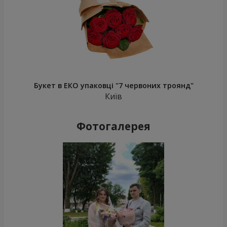
Букет в ЕКО упаковці "7 червоних троянд"
Київ
Фотогалерея