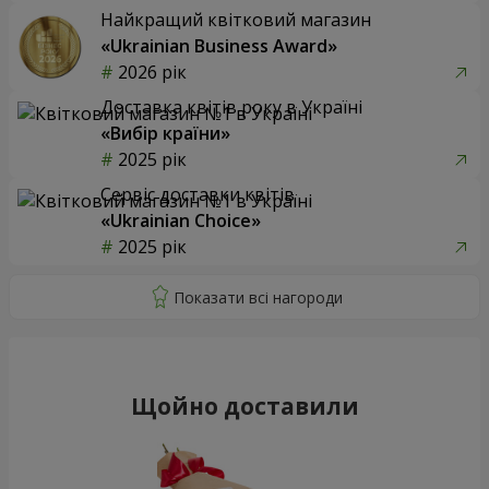
Найкращий квітковий магазин
«Ukrainian Business Award»
2026 рік
Доставка квітів року в Україні
«Вибір країни»
2025 рік
Сервіс доставки квітів
«Ukrainian Choice»
2025 рік
Щойно доставили