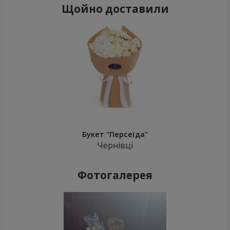
Щойно доставили
Букет "Персеїда"
Чернівці
Фотогалерея