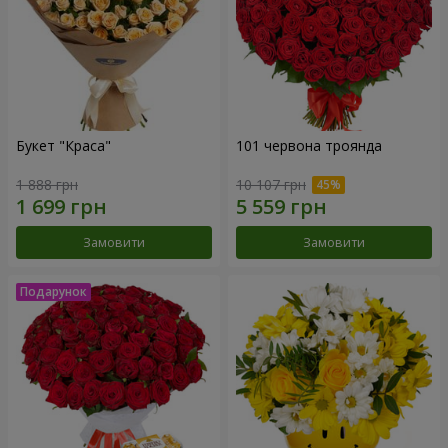
Букет "Краса"
101 червона троянда
1 888 грн
10 107 грн
Замовити
Замовити