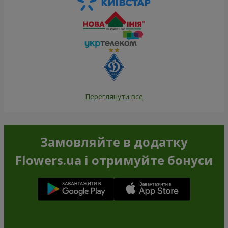
Переглянути все
Замовляйте в додатку
Flowers.ua і отримуйте бонуси