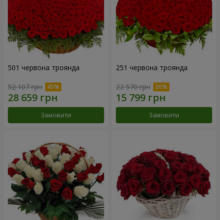
501 червона троянда
251 червона троянда
52 107 грн
22 570 грн
Замовити
Замовити