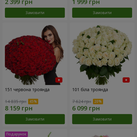
Замовити
Замовити
151 червона троянда
101 біла троянда
14 835 грн
7 624 грн
Замовити
Замовити