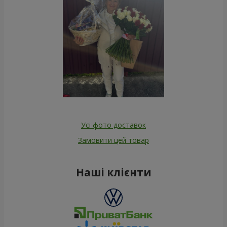
Усі фото доставок
Замовити цей товар
Наші клієнти