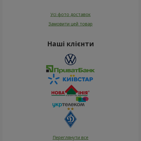
Усі фото доставок
Замовити цей товар
Наші клієнти
Переглянути все