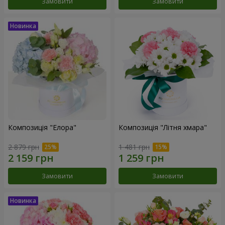
Замовити
Замовити
Композиція "Елора"
Композиція "Літня хмара"
2 879 грн
1 481 грн
Замовити
Замовити