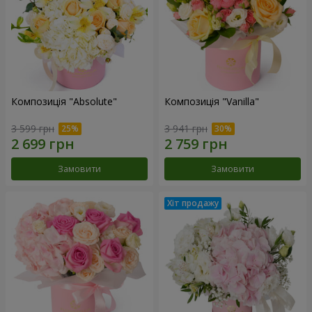
Композиція "Absolute"
Композиція "Vanilla"
3 599 грн
3 941 грн
Замовити
Замовити