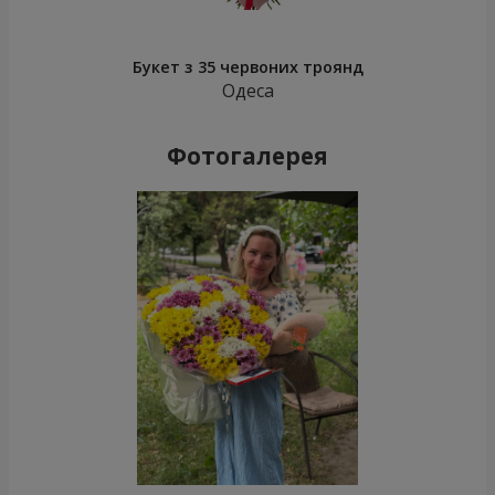
Букет з 35 червоних троянд
Одеса
Фотогалерея