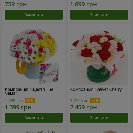
Замовити
Замовити
Композиція "Щастя - це
Композиція "Velvet Cherry"
мама"
1 749 грн
3 279 грн
Замовити
Замовити