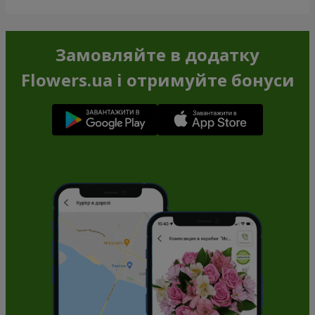
Замовляйте в додатку
Flowers.ua і отримуйте бонуси