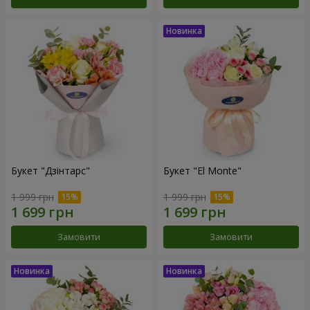
Букет "Дзінтарс"
Букет "El Monte"
1 999 грн
1 999 грн
Замовити
Замовити