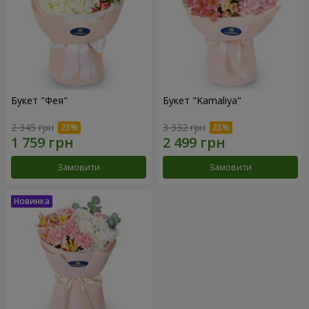
Букет "Фея"
Букет "Kamaliya"
2 345 грн
3 332 грн
Замовити
Замовити