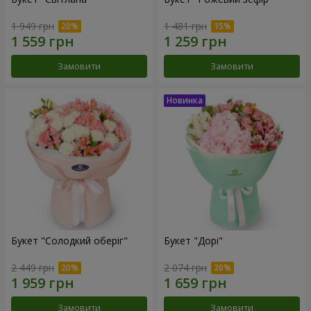
1 949 грн
1 481 грн
Замовити
Замовити
Букет "Солодкий оберіг"
Букет "Дорі"
2 449 грн
2 074 грн
Замовити
Замовити