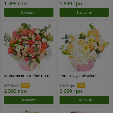
Замовити
Замовити
Композиція "Улюблені очі"
Композиція "Absolute"
3 713 грн
3 599 грн
Замовити
Замовити