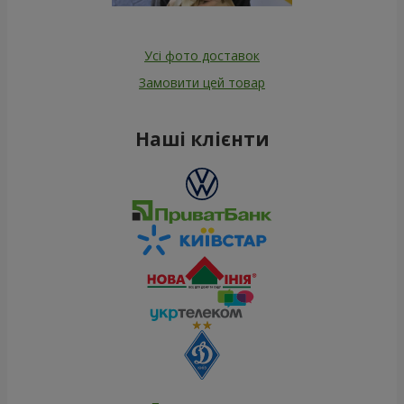
Усі фото доставок
Замовити цей товар
Наші клієнти