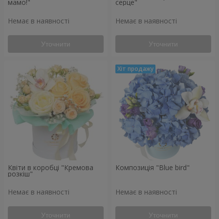
мамо!"
серце"
Немає в наявності
Немає в наявності
Уточнити
Уточнити
Квіти в коробці "Кремова
Композиція "Blue bird"
розкіш"
Немає в наявності
Немає в наявності
Уточнити
Уточнити