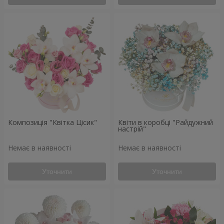
Композиція "Квітка Цісик"
Квіти в коробці "Райдужний
настрій"
Немає в наявності
Немає в наявності
Уточнити
Уточнити