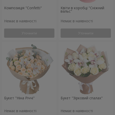
Композиція "Confetti"
Квіти в коробці "Сніжний
вальс"
Немає в наявності
Немає в наявності
Уточнити
Уточнити
Букет "Ніна Річчі"
Букет "Зірковий спалах"
Немає в наявності
Немає в наявності