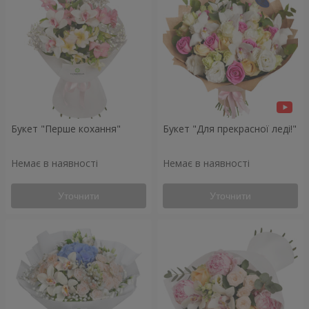
Букет "Перше кохання"
Букет "Для прекрасної леді!"
Немає в наявності
Немає в наявності
Уточнити
Уточнити