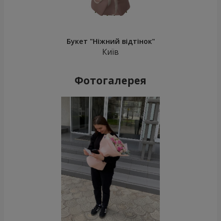
Букет "Ніжний відтінок"
Київ
Фотогалерея