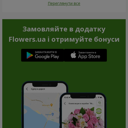
Переглянути все
Замовляйте в додатку
Flowers.ua і отримуйте бонуси