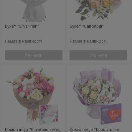
Букет "Silver rain"
Букет "Савоярді"
Немає в наявності
Немає в наявності
Уточнити
Уточнити
Композиція "Я люблю тебе,
Композиція "Кришталеве