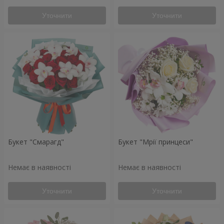
Уточнити
Уточнити
Букет "Смарагд"
Букет "Мрії принцеси"
Немає в наявності
Немає в наявності
Уточнити
Уточнити