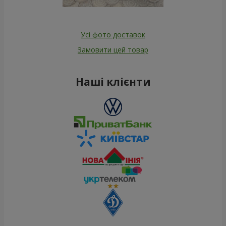
Усі фото доставок
Замовити цей товар
Наші клієнти