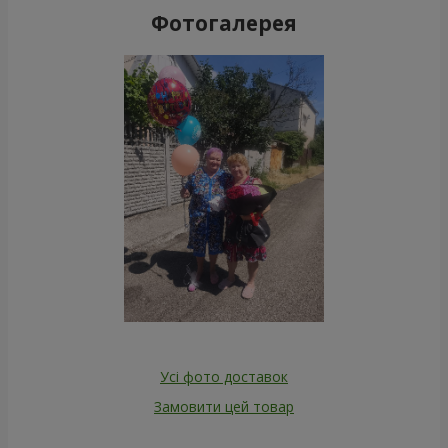
Фотогалерея
Усі фото доставок
Замовити цей товар