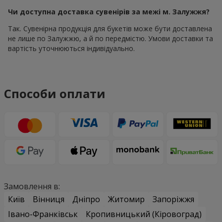
Чи доступна доставка сувенірів за межі м. Залужжя?
Так. Сувенірна продукція для букетів може бути доставлена
не лише по Залужжю, а й по передмістю. Умови доставки та
вартість уточнюються індивідуально.
Способи оплати
Замовлення в:
Київ
Вінниця
Дніпро
Житомир
Запоріжжя
Івано-Франківськ
Кропивницький (Кіровоград)