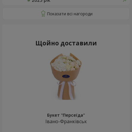
2025 рік
Щойно доставили
Букет "Персеїда"
Івано-Франківськ