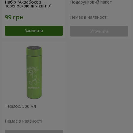
Набір "Аквабокс з
Подарунковий пакет
переноскою для квітів"
Немає в наявності
Замовити
Уточнити
Термос, 500 мл
Немає в наявності