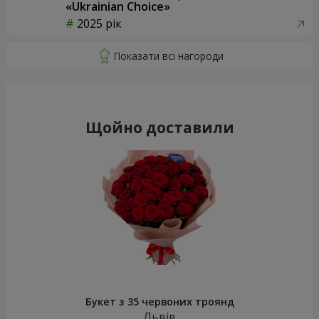
«Ukrainian Choice»
2025 рік
Щойно доставили
Букет з 35 червоних троянд
Львів