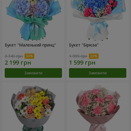
Букет "Маленький принц"
Букет "Бірюза"
3 141 грн
1 999 грн
Замовити
Замовити