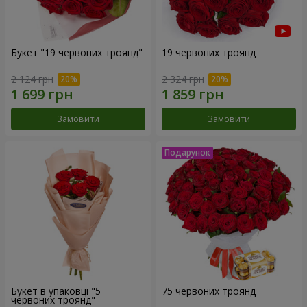
Букет "19 червоних троянд"
19 червоних троянд
2 124 грн
2 324 грн
Замовити
Замовити
Букет в упаковці "5
75 червоних троянд
червоних троянд"