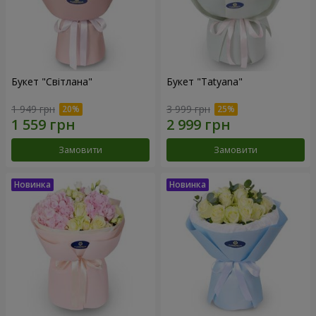
Букет "Світлана"
Букет "Tatyana"
1 949 грн
3 999 грн
Замовити
Замовити