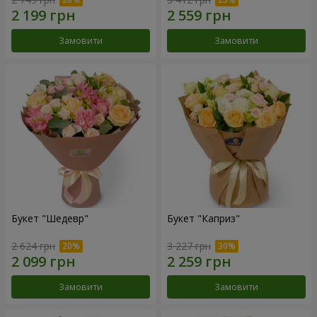
Замовити
Замовити
Букет "Шедевр"
Букет "Каприз"
2 624 грн
3 227 грн
Замовити
Замовити