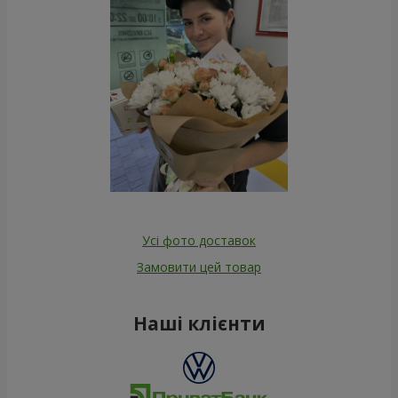
Усі фото доставок
Замовити цей товар
Наші клієнти