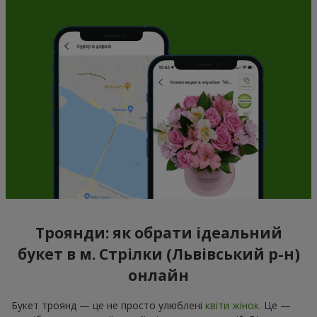
Троянди: як обрати ідеальний
букет в м. Стрілки (Львівський р-н)
онлайн
Букет троянд — це не просто улюблені
квіти жінок
. Це —