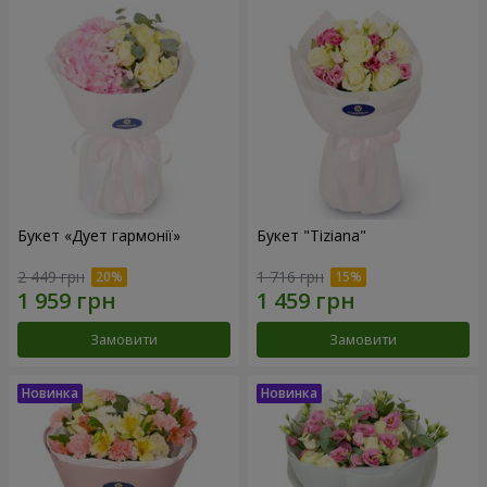
Букет «Дует гармонії»
Букет "Tiziana"
2 449 грн
1 716 грн
Замовити
Замовити