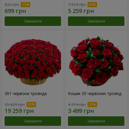
822 грн
7 513 грн
Замовити
Замовити
301 червона троянда
Кошик 35 червоних троянд
29 629 грн
4 374 грн
Замовити
Замовити