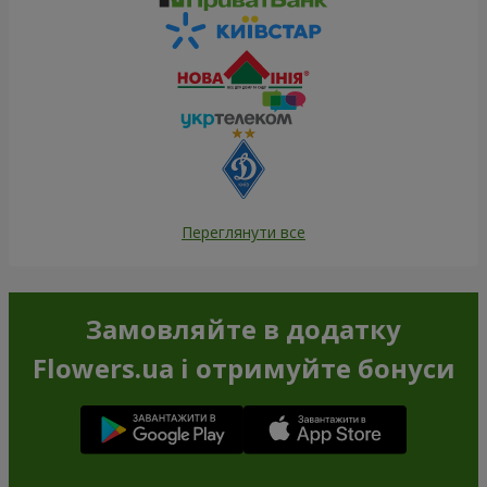
Переглянути все
Замовляйте в додатку
Flowers.ua і отримуйте бонуси