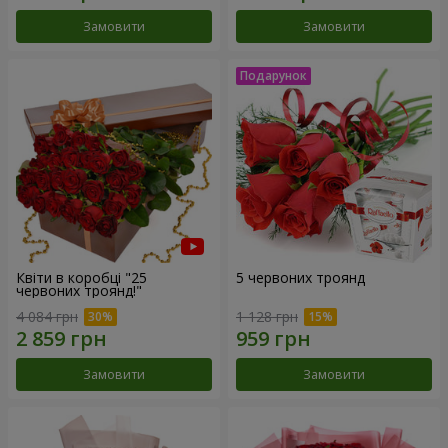
Замовити
Замовити
Квіти в коробці "25
5 червоних троянд
червоних троянд!"
4 084 грн
1 128 грн
Замовити
Замовити