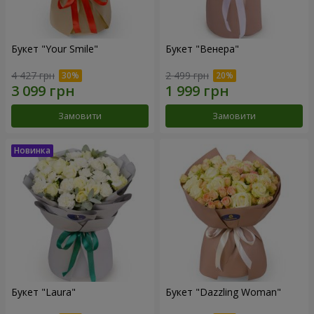
Букет "Your Smile"
Букет "Венера"
4 427 грн
2 499 грн
Замовити
Замовити
Букет "Laura"
Букет "Dazzling Woman"