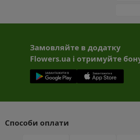
Замовляйте в додатку
Flowers.ua і отримуйте бон
Способи оплати