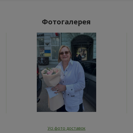
Фотогалерея
Усі фото доставок