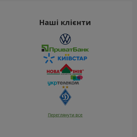
Наші клієнти
Переглянути все