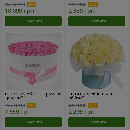
25 856 грн
2 949 грн
Замовити
Замовити
Квіти в коробці "101 рожева
Квіти в коробці "Ніжні
троянда"
обійми"
10 941 грн
2 874 грн
Замовити
Замовити