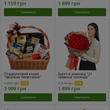
Замовити
Замовити
Подарунковий кошик
Букет в упаковці "21
"Ідеальне привітання"
червона троянда!"
4 999 грн
2 374 грн
Замовити
Замовити