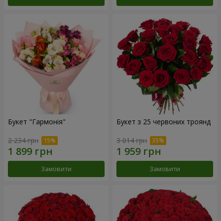
Букет "Гармонія"
Букет з 25 червоних троянд
2 234 грн
3 014 грн
Замовити
Замовити