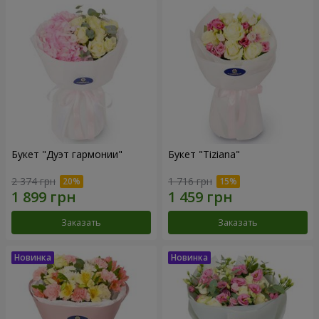
Букет "Дуэт гармонии"
Букет "Tiziana"
2 374 грн
1 716 грн
Заказать
Заказать