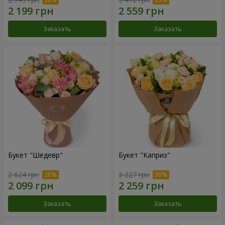
Заказать
Заказать
Букет "Шедевр"
Букет "Каприз"
2 624 грн
3 227 грн
Заказать
Заказать