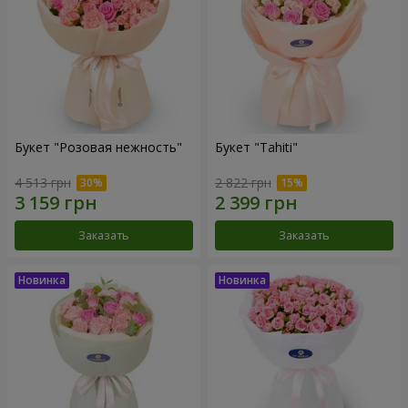
Букет "Розовая нежность"
Букет "Tahiti"
4 513 грн
2 822 грн
Заказать
Заказать