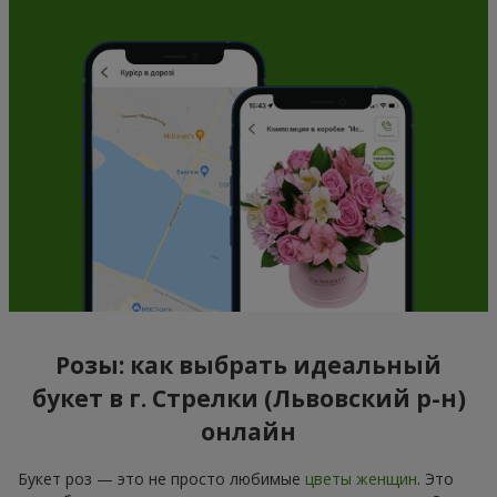
Розы: как выбрать идеальный
букет в г. Стрелки (Львовский р-н)
онлайн
Букет роз — это не просто любимые
цветы женщин
. Это