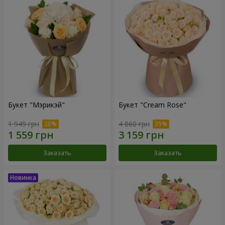
Букет "Мэрикэй"
Букет "Cream Rose"
1 949 грн
4 860 грн
Заказать
Заказать