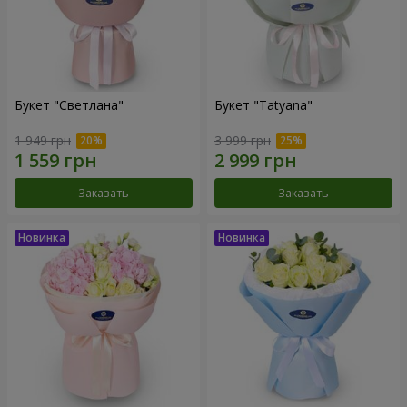
Букет "Светлана"
Букет "Tatyana"
1 949 грн
3 999 грн
Заказать
Заказать