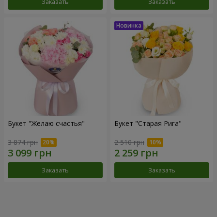
Заказать
Заказать
Букет "Желаю счастья"
Букет "Старая Рига"
3 874 грн
2 510 грн
Заказать
Заказать