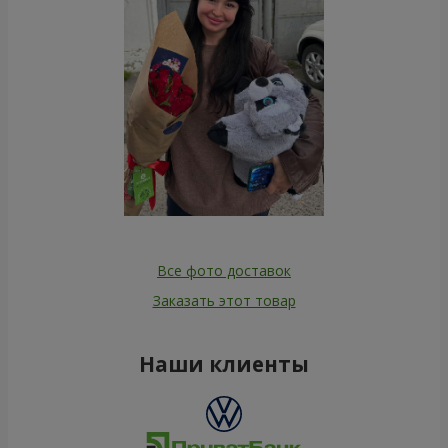
Все фото доставок
Заказать этот товар
Наши клиенты