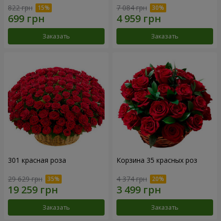
822 грн
7 084 грн
Заказать
Заказать
301 красная роза
Корзина 35 красных роз
29 629 грн
4 374 грн
Заказать
Заказать