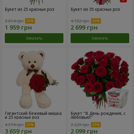
Букет из 25 красных роз
Букет из 35 красных роз
3 014 грн
4 152 грн
Заказать
Заказать
Гигантский бежевый мишка
Букет "В День рождения, с
и 25 красных роз
любовью!"
4 574 грн
3 229 грн