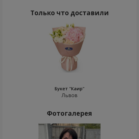
Только что доставили
Букет "Каир"
Львов
Фотогалерея