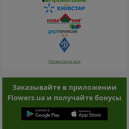
Посмотреть все
Заказывайте в приложении
Flowers.ua и получайте бонусы