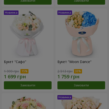
Замовити
Замовити
Букет "Сафо"
Букет "Moon Dance"
1 999 грн
2 513 грн
Замовити
Замовити