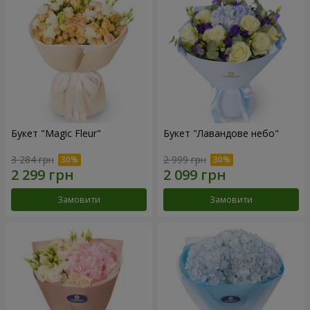
Букет "Magic Fleur"
Букет "Лавандове небо"
3 284 грн
2 999 грн
Замовити
Замовити