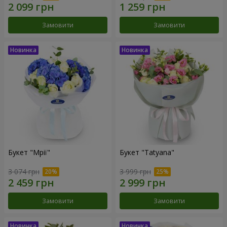
Замовити
Замовити
Букет "Мрії"
Букет "Tatyana"
3 074 грн
3 999 грн
Замовити
Замовити