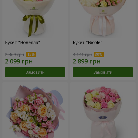
Букет "Новелла"
Букет "Nicole"
2 469 грн
4 141 грн
Замовити
Замовити