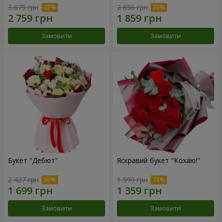
3 679 грн
2 656 грн
Замовити
Замовити
Букет "Дебют"
Яскравий букет "Кохаю!"
2 427 грн
1 599 грн
Замовити
Замовити