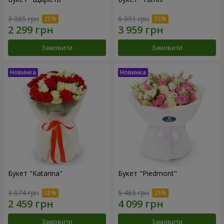
3 065 грн
6 091 грн
Замовити
Замовити
Букет "Katarina"
Букет "Piedmont"
3 074 грн
5 465 грн
Замовити
Замовити