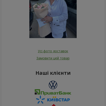
Усі фото доставок
Замовити цей товар
Наші клієнти