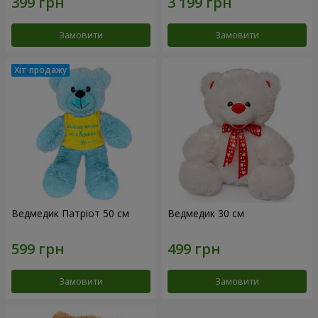
Замовити
Замовити
Ведмедик Патріот 50 см
Ведмедик 30 см
Замовити
Замовити