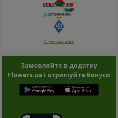
Переглянути все
Замовляйте в додатку
Flowers.ua і отримуйте бонуси