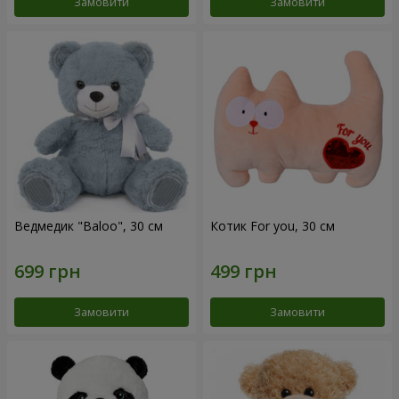
Замовити
Замовити
Ведмедик "Baloo", 30 см
Котик For you, 30 см
Замовити
Замовити