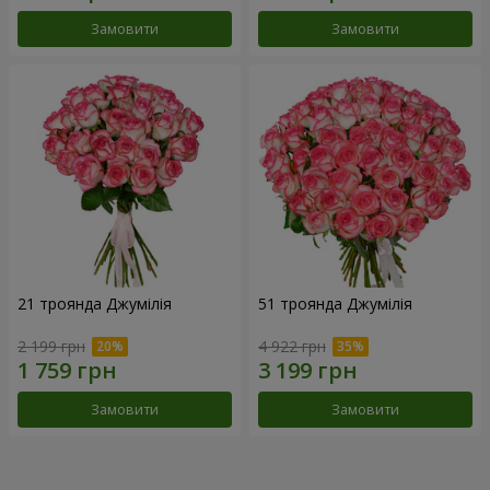
Замовити
Замовити
21 троянда Джумілія
51 троянда Джумілія
2 199 грн
4 922 грн
Замовити
Замовити