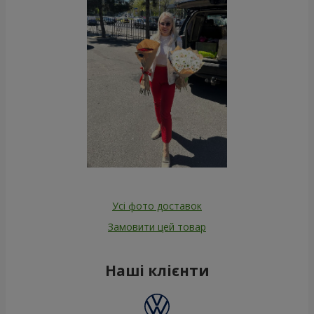
Усі фото доставок
Замовити цей товар
Наші клієнти