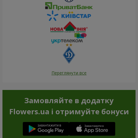
Переглянути все
Замовляйте в додатку
Flowers.ua і отримуйте бонуси