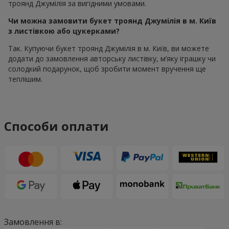
троянд Джумілія за вигідними умовами.
Чи можна замовити букет троянд Джумілія в м. Київ
з листівкою або цукерками?
Так. Купуючи букет троянд Джумілія в м. Київ, ви можете
додати до замовлення авторську листівку, м’яку іграшку чи
солодкий подарунок, щоб зробити момент вручення ще
теплішим.
Способи оплати
Замовлення в: