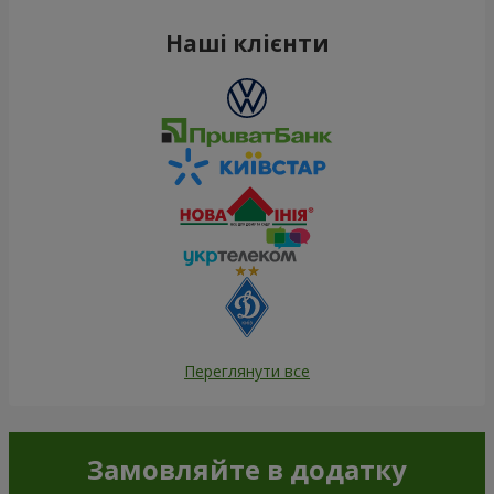
Наші клієнти
Переглянути все
Замовляйте в додатку