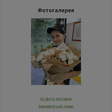
Фотогалерея
Усі фото доставок
Замовити цей товар