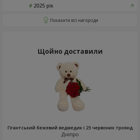
2025 рік
Щойно доставили
Гігантський бежевий ведмедик і 25 червоних троянд
Дніпро