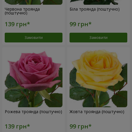
Червона троянда
Біла троянда (поштучно)
(поштучно)
Замовити
Замовити
Рожева троянда (поштучно)
Жовта троянда (поштучно)