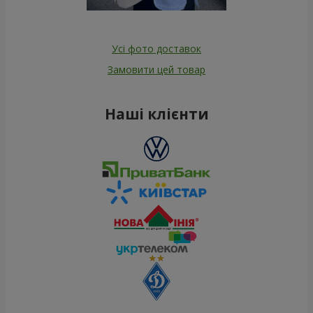
Усі фото доставок
Замовити цей товар
Наші клієнти