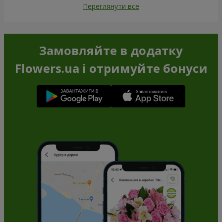
Переглянути все
Замовляйте в додатку
Flowers.ua і отримуйте бонуси