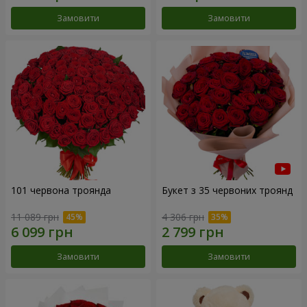
Замовити
Замовити
101 червона троянда
Букет з 35 червоних троянд
11 089 грн
4 306 грн
Замовити
Замовити