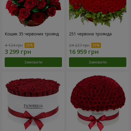
Кошик 35 червоних троянд
251 червона троянда
4 124 грн
24 227 грн
Замовити
Замовити