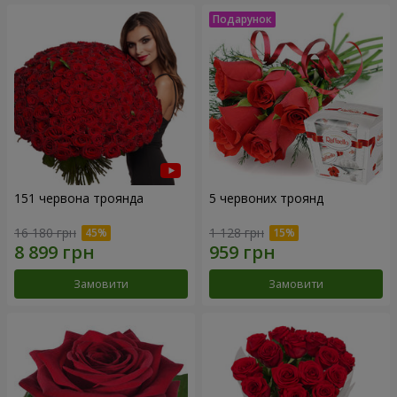
151 червона троянда
5 червоних троянд
16 180 грн
1 128 грн
Замовити
Замовити