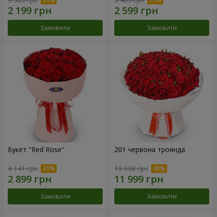
Замовити
Замовити
Букет "Red Rose"
201 червона троянда
4 141 грн
19 998 грн
Замовити
Замовити