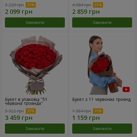
3 229 грн
4 084 грн
Замовити
Замовити
Букет в упаковці "51
Букет з 11 червоних троянд
червона троянда"
5 322 грн
1 364 грн
Замовити
Замовити