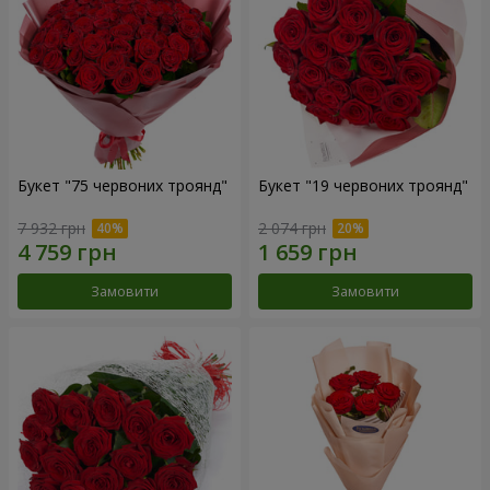
Букет "75 червоних троянд"
Букет "19 червоних троянд"
7 932 грн
2 074 грн
Замовити
Замовити