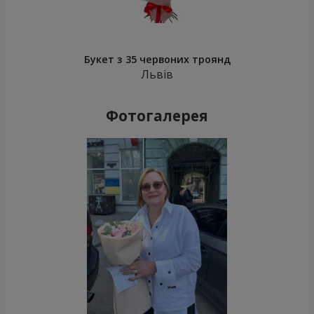
Букет з 35 червоних троянд
Львів
Фотогалерея