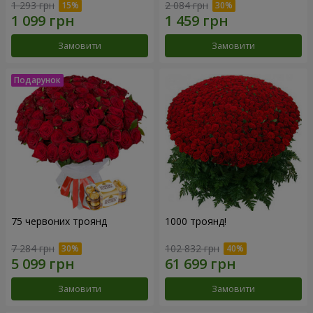
1 293 грн
2 084 грн
Замовити
Замовити
75 червоних троянд
1000 троянд!
7 284 грн
102 832 грн
Замовити
Замовити