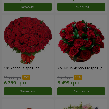
Замовити
Замовити
101 червона троянда
Кошик 35 червоних троянд
11 380 грн
4 374 грн
Замовити
Замовити