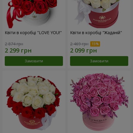
Квіти в коробці "LOVE YOU!"
Квіти в коробці "Жаданій"
2 874 грн
2 469 грн
Замовити
Замовити