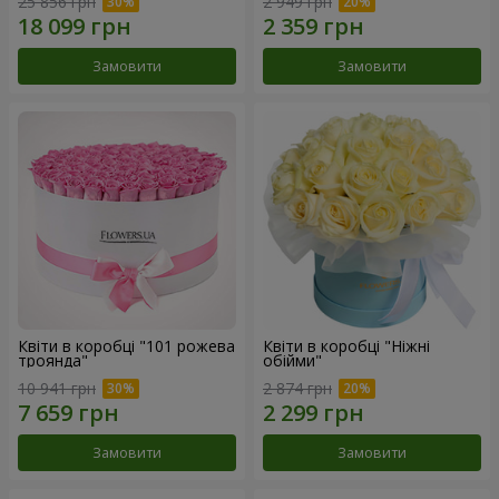
25 856 грн
2 949 грн
Замовити
Замовити
Квіти в коробці "101 рожева
Квіти в коробці "Ніжні
троянда"
обійми"
10 941 грн
2 874 грн
Замовити
Замовити