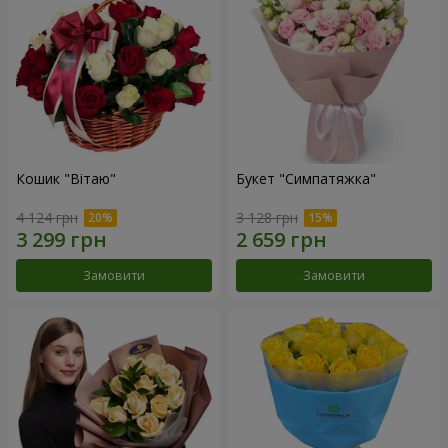
Кошик "Вітаю"
Букет "Симпатяжка"
4 124 грн
3 128 грн
Замовити
Замовити