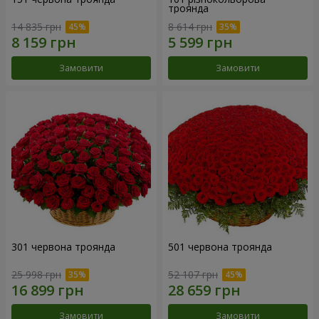
троянда
14 835 грн
8 614 грн
Замовити
Замовити
301 червона троянда
501 червона троянда
25 998 грн
52 107 грн
Замовити
Замовити