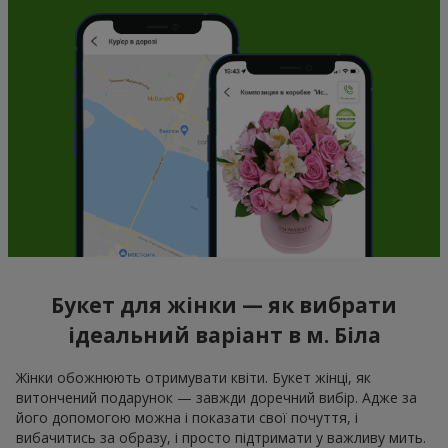
Букет для жінки — як вибрати
ідеальний варіант в м. Біла
Жінки обожнюють отримувати квіти. Букет жінці, як
витончений подарунок — завжди доречний вибір. Адже за
його допомогою можна і показати свої почуття, і
вибачитись за образу, і просто підтримати у важливу мить.