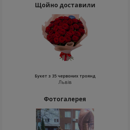
Щойно доставили
Букет з 35 червоних троянд
Львів
Фотогалерея