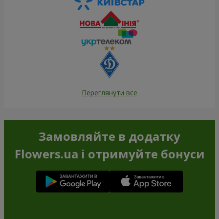
Переглянути все
Замовляйте в додатку
Flowers.ua і отримуйте бонуси