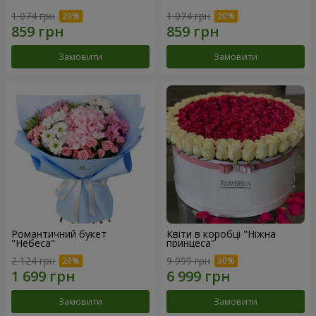
1 074 грн
1 074 грн
Замовити
Замовити
Романтичний букет
Квіти в коробці "Ніжна
"Небеса"
принцеса"
2 124 грн
9 999 грн
Замовити
Замовити