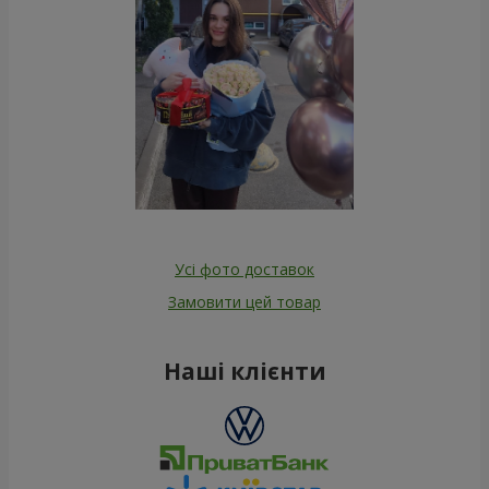
Усі фото доставок
Замовити цей товар
Наші клієнти