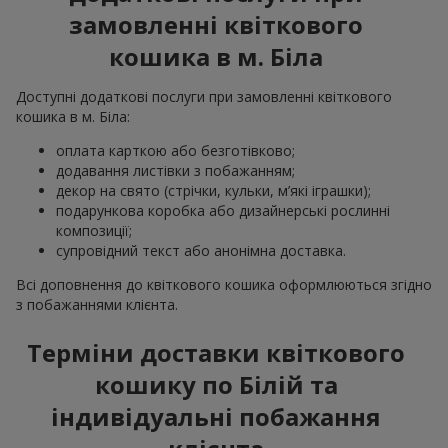
замовленні квіткового
кошика в м. Біла
Доступні додаткові послуги при замовленні квіткового
кошика в м. Біла:
оплата карткою або безготівково;
додавання листівки з побажанням;
декор на свято (стрічки, кульки, м’які іграшки);
подарункова коробка або дизайнерські рослинні
композиції;
супровідний текст або анонімна доставка.
Всі доповнення до квіткового кошика оформлюються згідно
з побажаннями клієнта.
Терміни доставки квіткового
кошику по Білій та
індивідуальні побажання