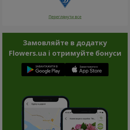
Переглянути все
Замовляйте в додатку
Flowers.ua і отримуйте бонуси