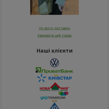
Усі фото доставок
Замовити цей товар
Наші клієнти