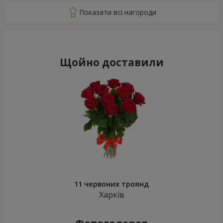
Щойно доставили
11 червоних троянд
Харків