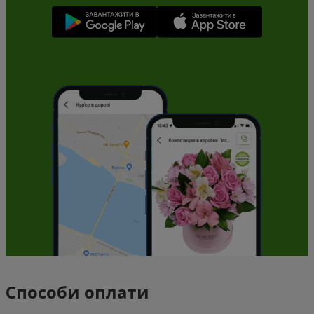
Способи оплати