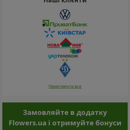
Переглянути все
Замовляйте в додатку
Flowers.ua і отримуйте бонуси