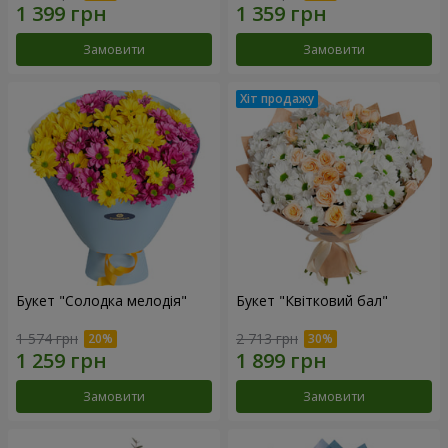
Замовити
Замовити
Букет "Солодка мелодія"
Букет "Квітковий бал"
1 574 грн
2 713 грн
Замовити
Замовити