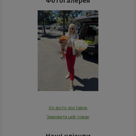
Фотогалерея
Усі фото доставок
Замовити цей товар
Наші клієнти